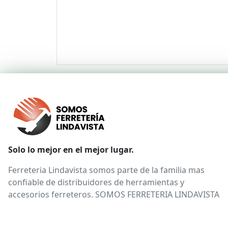
Solo lo mejor en el mejor lugar.
Ferreteria Lindavista somos parte de la familia mas
confiable de distribuidores de herramientas y
accesorios ferreteros. SOMOS FERRETERIA LINDAVISTA