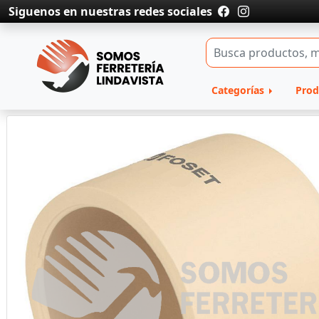
Siguenos en nuestras redes sociales
Categorías
Prod