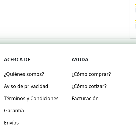
ACERCA DE
AYUDA
¿Quiénes somos?
¿Cómo comprar?
Aviso de privacidad
¿Cómo cotizar?
Términos y Condiciones
Facturación
Garantía
Envíos