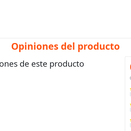
Opiniones del producto
ones de este producto