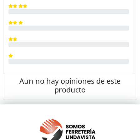
Aun no hay opiniones de este
producto