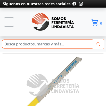
Siguenos en nuestras redes sociales
0