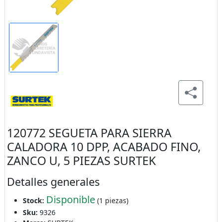
120772 SEGUETA PARA SIERRA
CALADORA 10 DPP, ACABADO FINO,
ZANCO U, 5 PIEZAS SURTEK
Detalles generales
Disponible
Stock:
(1 piezas)
Sku:
9326