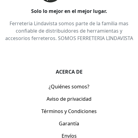
Solo lo mejor en el mejor lugar.
Ferreteria Lindavista somos parte de la familia mas
confiable de distribuidores de herramientas y
accesorios ferreteros. SOMOS FERRETERIA LINDAVISTA
ACERCA DE
¿Quiénes somos?
Aviso de privacidad
Términos y Condiciones
Garantía
Envíos