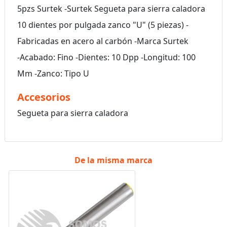
5pzs Surtek -Surtek Segueta para sierra caladora
10 dientes por pulgada zanco "U" (5 piezas) -
Fabricadas en acero al carbón -Marca Surtek
-Acabado: Fino -Dientes: 10 Dpp -Longitud: 100
Mm -Zanco: Tipo U
Accesorios
Segueta para sierra caladora
De la misma marca