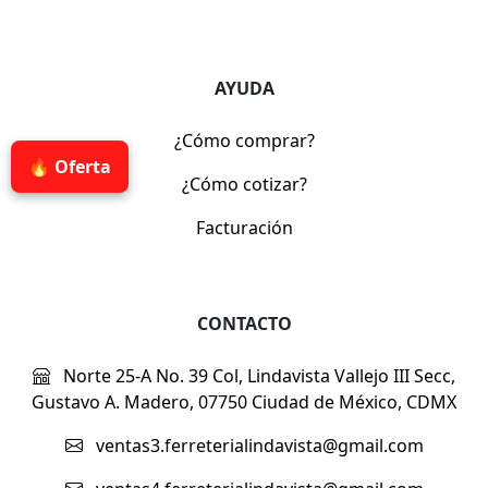
AYUDA
¿Cómo comprar?
🔥 Oferta
¿Cómo cotizar?
Facturación
CONTACTO
Norte 25-A No. 39 Col, Lindavista Vallejo III Secc,
Gustavo A. Madero, 07750 Ciudad de México, CDMX
ventas3.ferreterialindavista@gmail.com