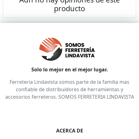
producto
Solo lo mejor en el mejor lugar.
Ferreteria Lindavista somos parte de la familia mas
confiable de distribuidores de herramientas y
accesorios ferreteros. SOMOS FERRETERIA LINDAVISTA
ACERCA DE