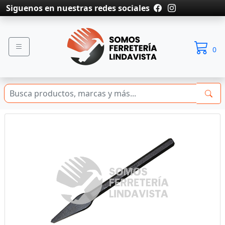
Siguenos en nuestras redes sociales
0