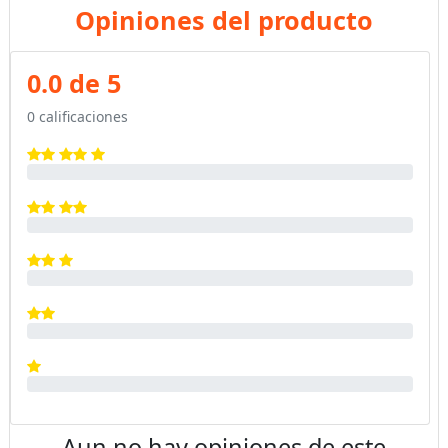
Opiniones del producto
0.0 de 5
0 calificaciones
Aun no hay opiniones de este