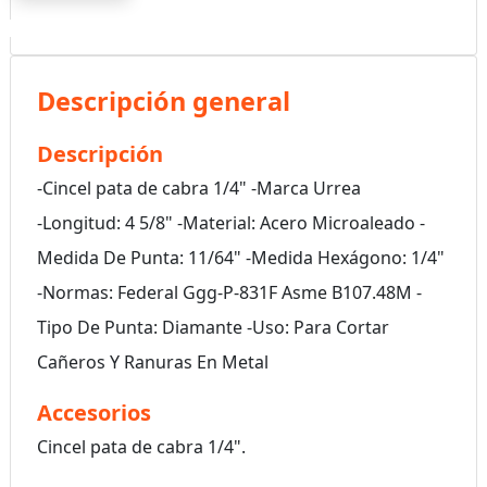
Descripción general
Descripción
-Cincel pata de cabra 1/4" -Marca Urrea
-Longitud: 4 5/8" -Material: Acero Microaleado -
Medida De Punta: 11/64" -Medida Hexágono: 1/4"
-Normas: Federal Ggg-P-831F Asme B107.48M -
Tipo De Punta: Diamante -Uso: Para Cortar
Cañeros Y Ranuras En Metal
Accesorios
Cincel pata de cabra 1/4".