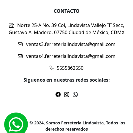
CONTACTO
Norte 25-A No. 39 Col, Lindavista Vallejo III Secc,
Gustavo A. Madero, 07750 Ciudad de México, CDMX
ventas3.ferreterialindavista@gmail.com
ventas4.ferreterialindavista@gmail.com
5555862550
Siguenos en nuestras redes sociales:
Copyright © 2024, Somos Ferretería Lindavista, Todos los
derechos reservados