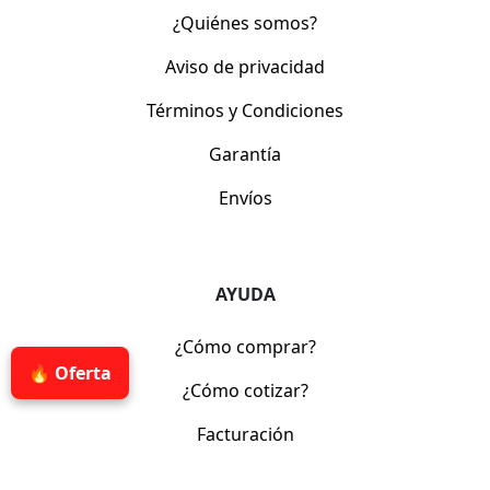
¿Quiénes somos?
Aviso de privacidad
Términos y Condiciones
Garantía
Envíos
AYUDA
¿Cómo comprar?
🔥 Oferta
¿Cómo cotizar?
Facturación