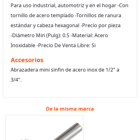
Para uso industrial, automotriz y en el hogar -Con
tornillo de acero templado -Tornillos de ranura
estándar y cabeza hexagonal -Precio por pieza
-Diámetro Min (Pulg): 0.5 -Material: Acero
Inoxidable -Precio De Venta Libre: Si
Accesorios
Abrazadera mini sinfin de acero inox de 1/2" a
3/4".
De la misma marca