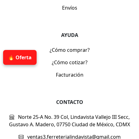
Envíos
AYUDA
¿Cómo comprar?
🔥 Oferta
¿Cómo cotizar?
Facturación
CONTACTO
Norte 25-A No. 39 Col, Lindavista Vallejo III Secc,
Gustavo A. Madero, 07750 Ciudad de México, CDMX
ventas3.ferreterialindavista@gmail.com