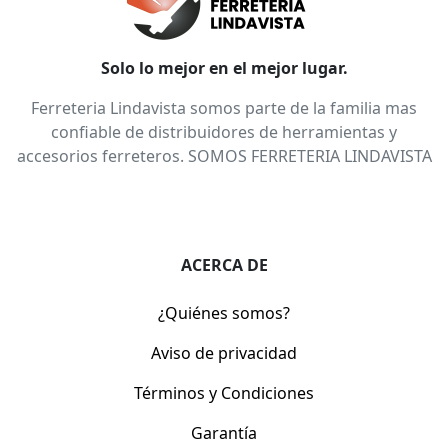
Solo lo mejor en el mejor lugar.
Ferreteria Lindavista somos parte de la familia mas
confiable de distribuidores de herramientas y
accesorios ferreteros. SOMOS FERRETERIA LINDAVISTA
ACERCA DE
¿Quiénes somos?
Aviso de privacidad
Términos y Condiciones
Garantía