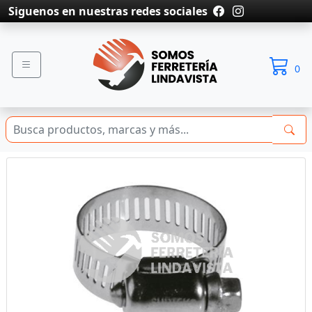
Siguenos en nuestras redes sociales
0