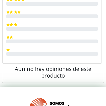
Aun no hay opiniones de este
producto