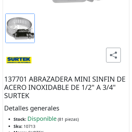
137701 ABRAZADERA MINI SINFIN DE
ACERO INOXIDABLE DE 1/2" A 3/4"
SURTEK
Detalles generales
Disponible
Stock:
(81 piezas)
Sku:
10713