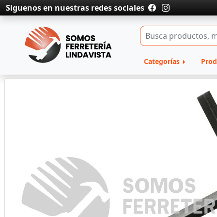
Siguenos en nuestras redes sociales
Categorías
Prod