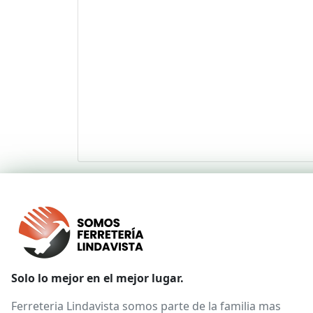
Solo lo mejor en el mejor lugar.
Ferreteria Lindavista somos parte de la familia mas