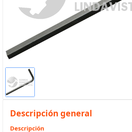
Descripción general
Descripción