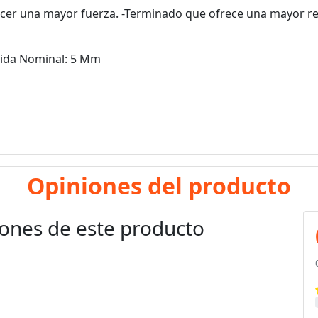
cer una mayor fuerza. -Terminado que ofrece una mayor res
edida Nominal: 5 Mm
Opiniones del producto
ones de este producto