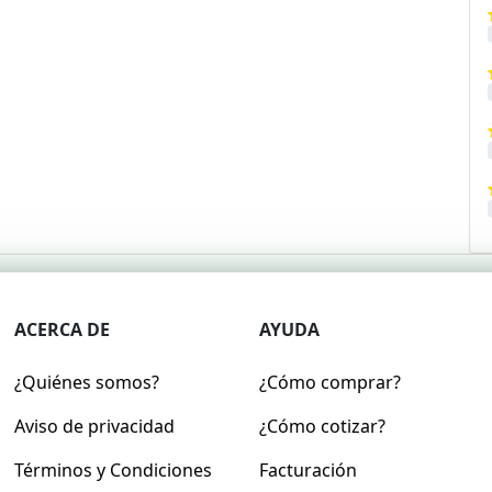
ACERCA DE
AYUDA
¿Quiénes somos?
¿Cómo comprar?
Aviso de privacidad
¿Cómo cotizar?
Términos y Condiciones
Facturación