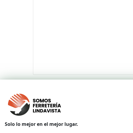
Solo lo mejor en el mejor lugar.