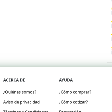
ACERCA DE
AYUDA
¿Quiénes somos?
¿Cómo comprar?
Aviso de privacidad
¿Cómo cotizar?