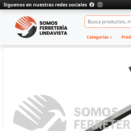
Siguenos en nuestras redes sociales
Categorías
Prod