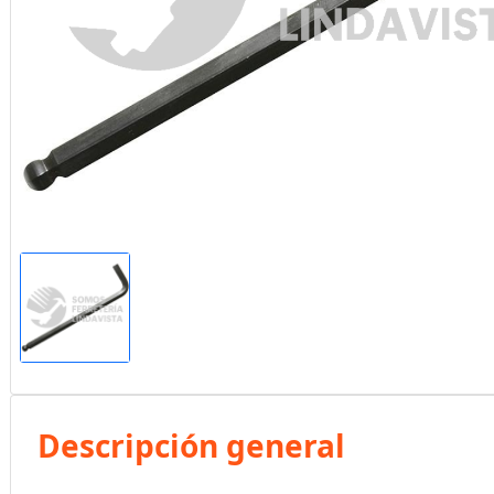
Descripción general