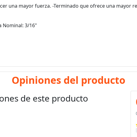
cer una mayor fuerza. -Terminado que ofrece una mayor res
da Nominal: 3/16"
Opiniones del producto
ones de este producto