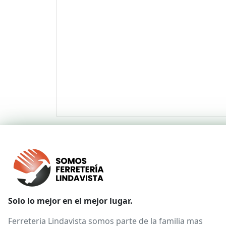
Solo lo mejor en el mejor lugar.
Ferreteria Lindavista somos parte de la familia mas