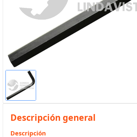
Descripción general
Descripción