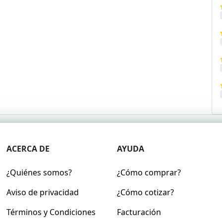
ACERCA DE
AYUDA
¿Quiénes somos?
¿Cómo comprar?
Aviso de privacidad
¿Cómo cotizar?
Términos y Condiciones
Facturación