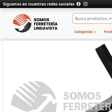
Siguenos en nuestras redes sociales
Categorías
Prod