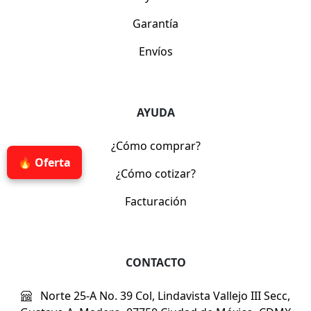
Garantía
Envíos
AYUDA
¿Cómo comprar?
🔥 Oferta
¿Cómo cotizar?
Facturación
CONTACTO
Norte 25-A No. 39 Col, Lindavista Vallejo III Secc,