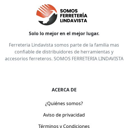
Solo lo mejor en el mejor lugar.
Ferreteria Lindavista somos parte de la familia mas
confiable de distribuidores de herramientas y
accesorios ferreteros. SOMOS FERRETERIA LINDAVISTA
ACERCA DE
¿Quiénes somos?
Aviso de privacidad
Términos y Condiciones