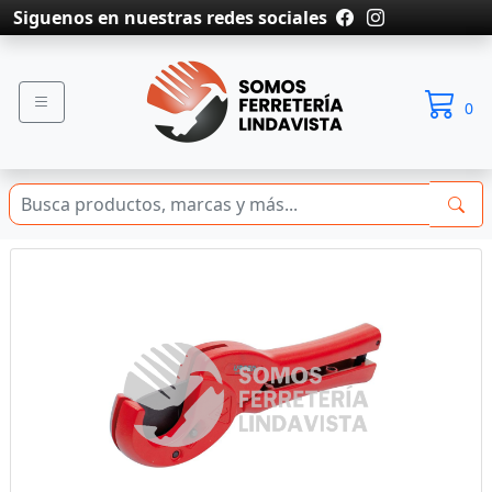
Siguenos en nuestras redes sociales
0