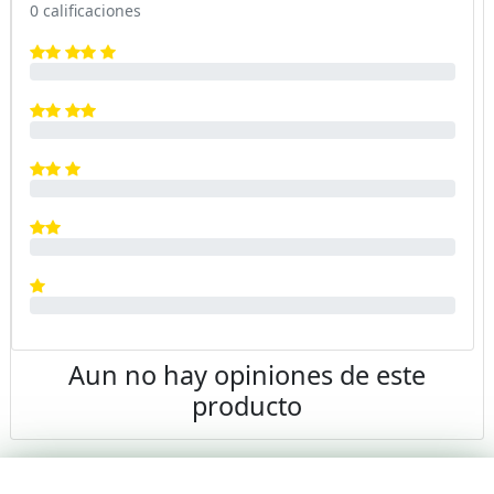
0 calificaciones
Aun no hay opiniones de este
producto