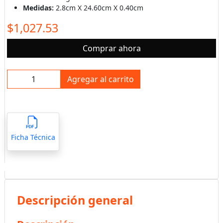
Medidas:
2.8cm X 24.60cm X 0.40cm
$1,027.53
Comprar ahora
Agregar al carrito
Ficha Técnica
Descripción general