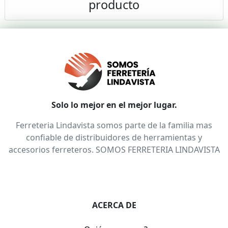
producto
Solo lo mejor en el mejor lugar.
Ferreteria Lindavista somos parte de la familia mas
confiable de distribuidores de herramientas y
accesorios ferreteros. SOMOS FERRETERIA LINDAVISTA
ACERCA DE