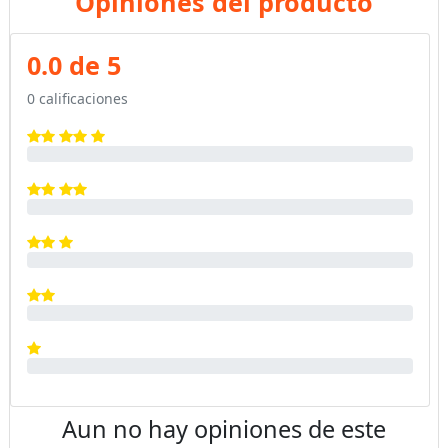
Opiniones del producto
0.0 de 5
0 calificaciones
Aun no hay opiniones de este