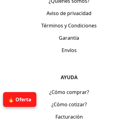
¿Quiénes somos?
Aviso de privacidad
Términos y Condiciones
Garantía
Envíos
AYUDA
¿Cómo comprar?
🔥 Oferta
¿Cómo cotizar?
Facturación