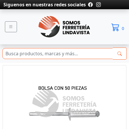
Siguenos en nuestras redes sociales
0