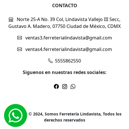
CONTACTO
Norte 25-A No. 39 Col, Lindavista Vallejo III Secc,
Gustavo A. Madero, 07750 Ciudad de México, CDMX
ventas3.ferreterialindavista@gmail.com
ventas4.ferreterialindavista@gmail.com
5555862550
Siguenos en nuestras redes sociales:
Copyright © 2024, Somos Ferretería Lindavista, Todos los
derechos reservados