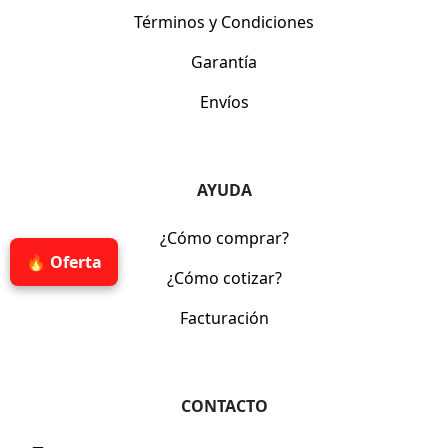
Términos y Condiciones
Garantía
Envíos
AYUDA
¿Cómo comprar?
🔥 Oferta
¿Cómo cotizar?
Facturación
CONTACTO