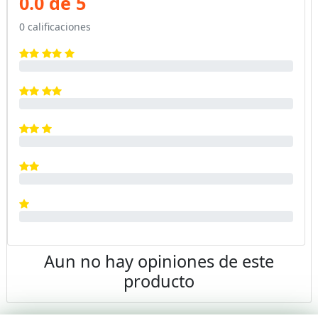
0.0 de 5
0 calificaciones
Aun no hay opiniones de este
producto