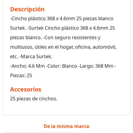
Descripción
-Cincho plástico 368 x 4.6mm 25 piezas blanco
Surtek. -Surtek Cincho plástico 368 x 4.6mm 25
piezas blanco. -Con seguro resistentes y
multiusos, útiles en el hogar, oficina, automóvil,
etc. -Marca Surtek.
-Ancho: 4.6 Mm -Color: Blanco -Largo: 368 Mm -
Piezas: 25
Accesorios
25 piezas de cinchos.
De la misma marca