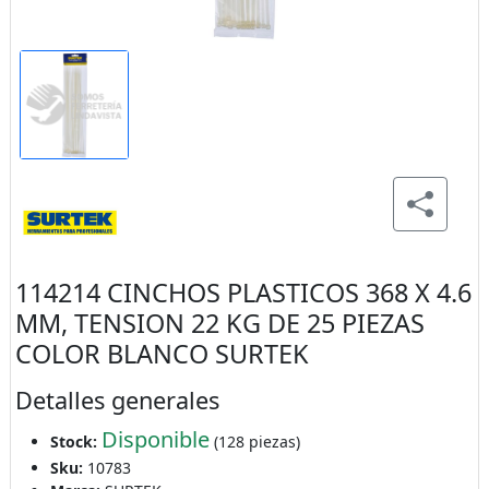
114214 CINCHOS PLASTICOS 368 X 4.6
MM, TENSION 22 KG DE 25 PIEZAS
COLOR BLANCO SURTEK
Detalles generales
Disponible
Stock:
(128 piezas)
Sku:
10783