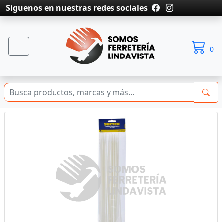
Siguenos en nuestras redes sociales
0