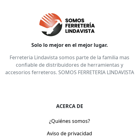
Solo lo mejor en el mejor lugar.
Ferreteria Lindavista somos parte de la familia mas
confiable de distribuidores de herramientas y
accesorios ferreteros. SOMOS FERRETERIA LINDAVISTA
ACERCA DE
¿Quiénes somos?
Aviso de privacidad