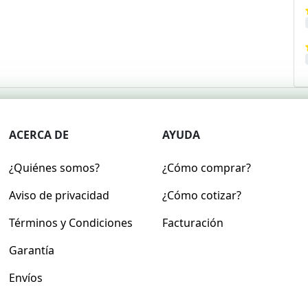
ACERCA DE
AYUDA
¿Quiénes somos?
¿Cómo comprar?
Aviso de privacidad
¿Cómo cotizar?
Términos y Condiciones
Facturación
Garantía
Envíos