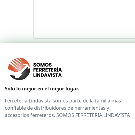
Solo lo mejor en el mejor lugar.
Ferreteria Lindavista somos parte de la familia mas
confiable de distribuidores de herramientas y
accesorios ferreteros. SOMOS FERRETERIA LINDAVISTA