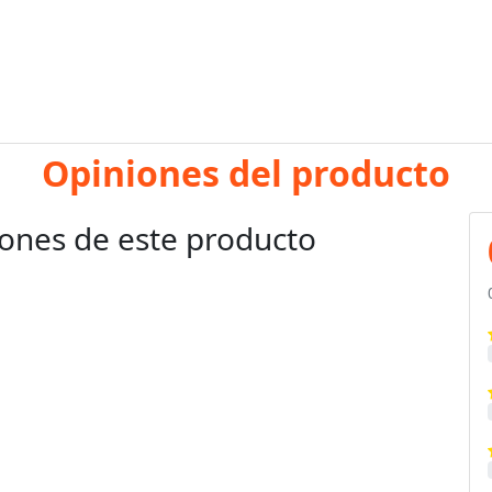
Opiniones del producto
ones de este producto