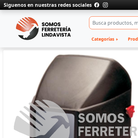
Siguenos en nuestras redes sociales
Categorías
Prod