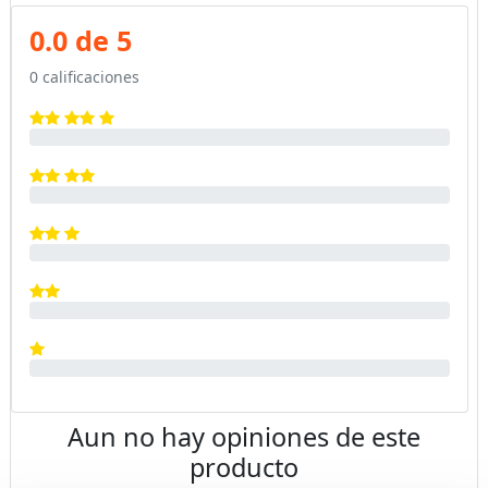
0.0 de 5
0 calificaciones
Aun no hay opiniones de este
producto