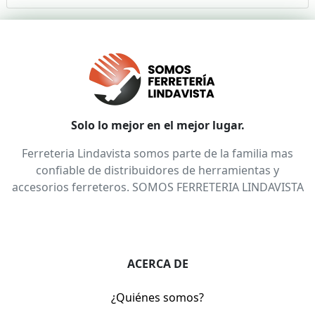
Solo lo mejor en el mejor lugar.
Ferreteria Lindavista somos parte de la familia mas
confiable de distribuidores de herramientas y
accesorios ferreteros. SOMOS FERRETERIA LINDAVISTA
ACERCA DE
¿Quiénes somos?