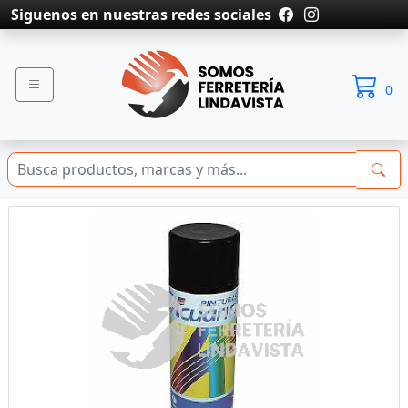
Siguenos en nuestras redes sociales
0