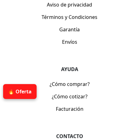
Aviso de privacidad
Términos y Condiciones
Garantía
Envíos
AYUDA
¿Cómo comprar?
🔥 Oferta
¿Cómo cotizar?
Facturación
CONTACTO