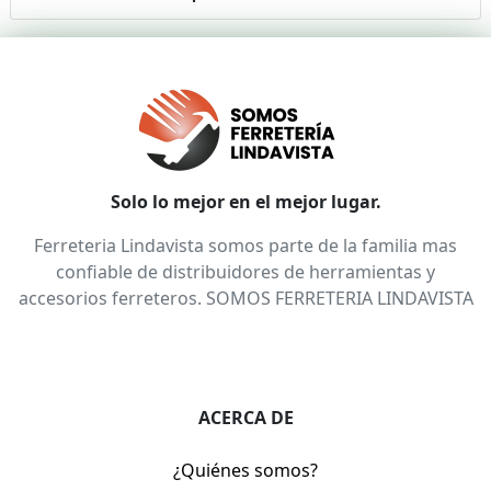
Solo lo mejor en el mejor lugar.
Ferreteria Lindavista somos parte de la familia mas
confiable de distribuidores de herramientas y
accesorios ferreteros. SOMOS FERRETERIA LINDAVISTA
ACERCA DE
¿Quiénes somos?