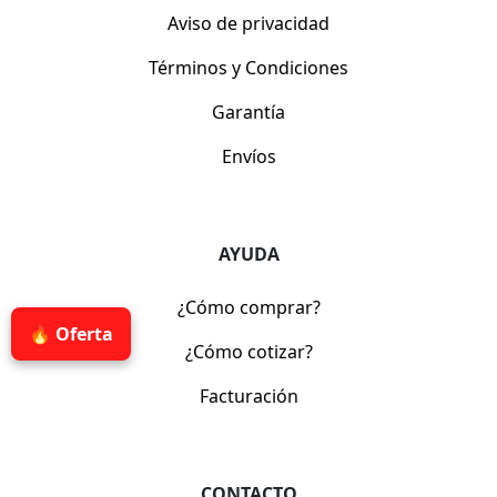
Aviso de privacidad
Términos y Condiciones
Garantía
Envíos
AYUDA
¿Cómo comprar?
🔥 Oferta
¿Cómo cotizar?
Facturación
CONTACTO