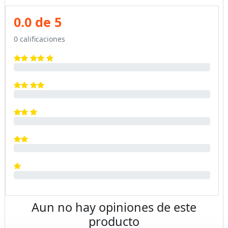
0.0 de 5
0 calificaciones
Aun no hay opiniones de este
producto