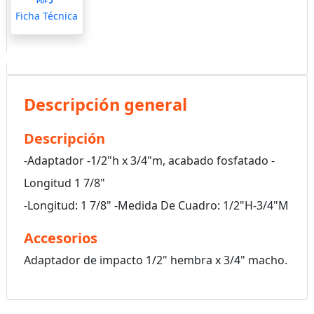
Ficha Técnica
Descripción general
Descripción
-Adaptador -1/2"h x 3/4"m, acabado fosfatado -
Longitud 1 7/8"
-Longitud: 1 7/8" -Medida De Cuadro: 1/2"H-3/4"M
Accesorios
Adaptador de impacto 1/2" hembra x 3/4" macho.