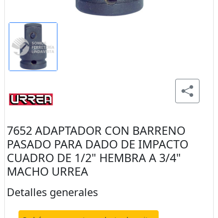
7652 ADAPTADOR CON BARRENO
PASADO PARA DADO DE IMPACTO
CUADRO DE 1/2" HEMBRA A 3/4"
MACHO URREA
Detalles generales