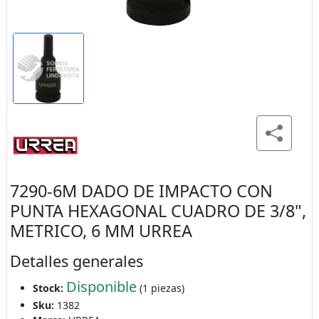
7290-6M DADO DE IMPACTO CON
PUNTA HEXAGONAL CUADRO DE 3/8",
METRICO, 6 MM URREA
Detalles generales
Disponible
Stock:
(1 piezas)
Sku:
1382