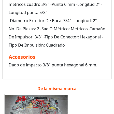
métricos cuadro 3/8" -Punta 6 mm -Longitud 2" -
Longitud punta 5/8"
-Diámetro Exterior De Boca: 3/4" -Longitud: 2" -
No. De Piezas: 2 -Sae O Métrico: Metricos -Tamaño
De Impulsor: 3/8" -Tipo De Conector: Hexagonal -
Tipo De Impulsión: Cuadrado
Accesorios
Dado de impacto 3/8" punta hexagonal 6 mm.
De la misma marca