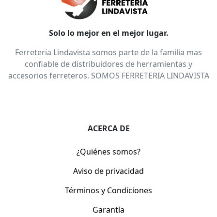
Solo lo mejor en el mejor lugar.
Ferreteria Lindavista somos parte de la familia mas
confiable de distribuidores de herramientas y
accesorios ferreteros. SOMOS FERRETERIA LINDAVISTA
ACERCA DE
¿Quiénes somos?
Aviso de privacidad
Términos y Condiciones
Garantía