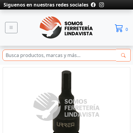
Siguenos en nuestras redes sociales
0