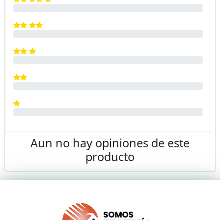
Aun no hay opiniones de este
producto