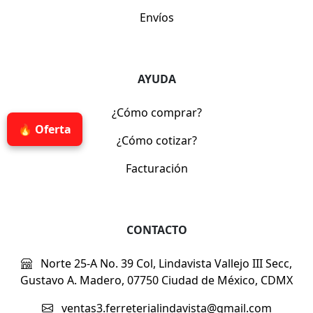
Envíos
AYUDA
¿Cómo comprar?
🔥 Oferta
¿Cómo cotizar?
Facturación
CONTACTO
Norte 25-A No. 39 Col, Lindavista Vallejo III Secc,
Gustavo A. Madero, 07750 Ciudad de México, CDMX
ventas3.ferreterialindavista@gmail.com