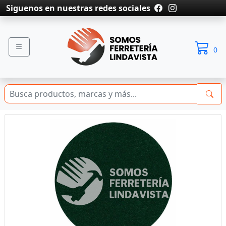
Siguenos en nuestras redes sociales
0