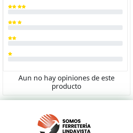
Aun no hay opiniones de este
producto