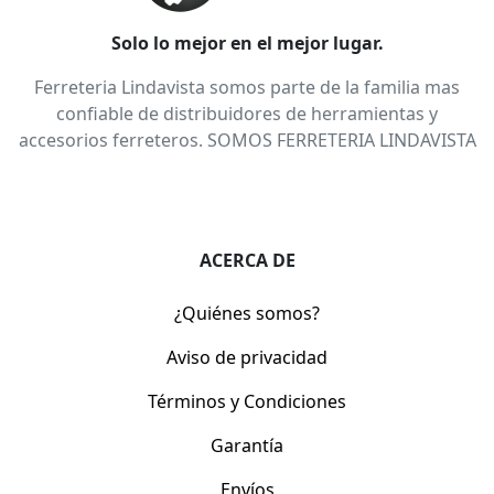
Solo lo mejor en el mejor lugar.
Ferreteria Lindavista somos parte de la familia mas
confiable de distribuidores de herramientas y
accesorios ferreteros. SOMOS FERRETERIA LINDAVISTA
ACERCA DE
¿Quiénes somos?
Aviso de privacidad
Términos y Condiciones
Garantía
Envíos