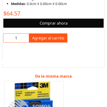
Medidas:
0.0cm X 0.00cm X 0.00cm
$64.57
Comprar ahora
Agregar al carrito
De la misma marca