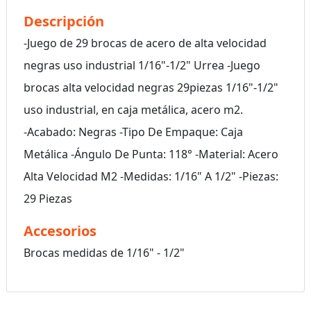
Descripción
-Juego de 29 brocas de acero de alta velocidad
negras uso industrial 1/16"-1/2" Urrea -Juego
brocas alta velocidad negras 29piezas 1/16"-1/2"
uso industrial, en caja metálica, acero m2.
-Acabado: Negras -Tipo De Empaque: Caja
Metálica -Ángulo De Punta: 118° -Material: Acero
Alta Velocidad M2 -Medidas: 1/16" A 1/2" -Piezas:
29 Piezas
Accesorios
Brocas medidas de 1/16" - 1/2"