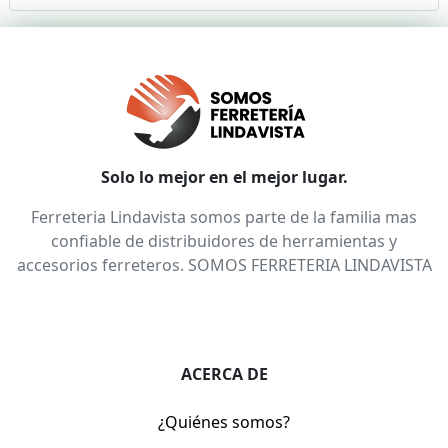
Solo lo mejor en el mejor lugar.
Ferreteria Lindavista somos parte de la familia mas
confiable de distribuidores de herramientas y
accesorios ferreteros. SOMOS FERRETERIA LINDAVISTA
ACERCA DE
¿Quiénes somos?