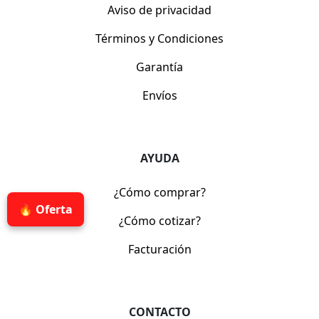
Aviso de privacidad
Términos y Condiciones
Garantía
Envíos
AYUDA
¿Cómo comprar?
🔥 Oferta
¿Cómo cotizar?
Facturación
CONTACTO