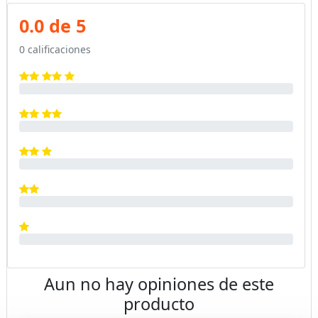
0.0 de 5
0 calificaciones
Aun no hay opiniones de este
producto