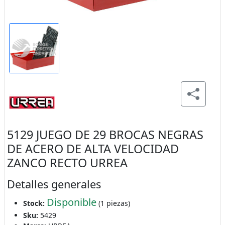
5129 JUEGO DE 29 BROCAS NEGRAS
DE ACERO DE ALTA VELOCIDAD
ZANCO RECTO URREA
Detalles generales
Disponible
Stock:
(1 piezas)
Sku:
5429