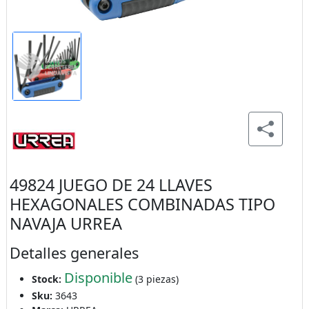
49824 JUEGO DE 24 LLAVES
HEXAGONALES COMBINADAS TIPO
NAVAJA URREA
Detalles generales
Disponible
Stock:
(3 piezas)
Sku:
3643