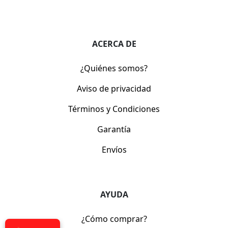
ACERCA DE
¿Quiénes somos?
Aviso de privacidad
Términos y Condiciones
Garantía
Envíos
AYUDA
¿Cómo comprar?