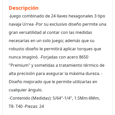
Descripción
-Juego combinado de 24 llaves hexagonales 3 tipo
navaja Urrea -Por su exclusivo diseño permite una
gran versatilidad al contar con las medidas
necesarias en un solo juego; además que su
robusto diseño le permitirá aplicar torques que
nunca imaginó. -Forjadas con acero 8650
"Premium" y sometidas a tratamiento térmico de
alta precisión para asegurar la máxima dureza. -
Diseño mejorado que le permite utilizarlas en
cualquier ángulo.
-Contenido (Medidas): 5/64"-1/4", 1.5Mm-6Mm,
T8- T40 -Piezas: 24