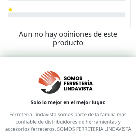
Aun no hay opiniones de este
producto
Solo lo mejor en el mejor lugar.
Ferreteria Lindavista somos parte de la familia mas
confiable de distribuidores de herramientas y
accesorios ferreteros. SOMOS FERRETERIA LINDAVISTA