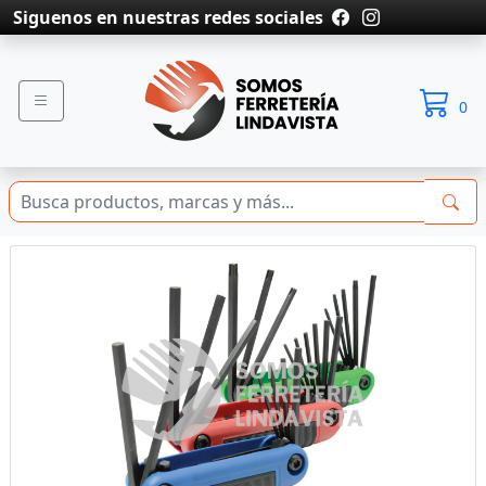
Siguenos en nuestras redes sociales
0