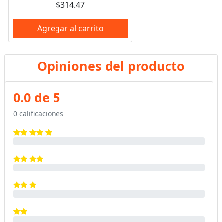
$314.47
Agregar al carrito
Opiniones del producto
0.0 de 5
0 calificaciones