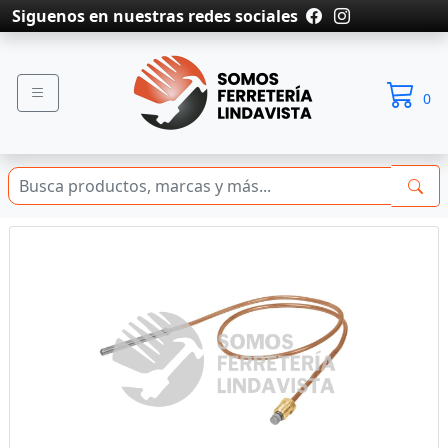
Siguenos en nuestras redes sociales
0