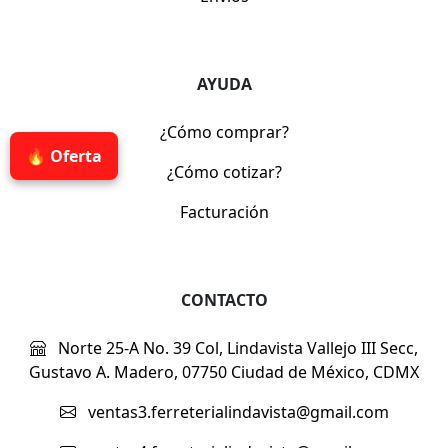
AYUDA
¿Cómo comprar?
🔥 Oferta
¿Cómo cotizar?
Facturación
CONTACTO
Norte 25-A No. 39 Col, Lindavista Vallejo III Secc,
Gustavo A. Madero, 07750 Ciudad de México, CDMX
ventas3.ferreterialindavista@gmail.com