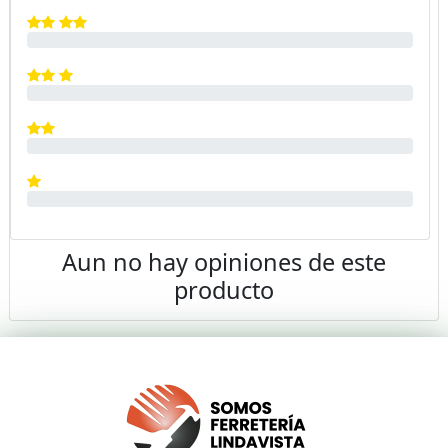
Aun no hay opiniones de este
producto