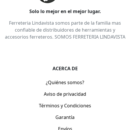
Solo lo mejor en el mejor lugar.
Ferreteria Lindavista somos parte de la familia mas
confiable de distribuidores de herramientas y
accesorios ferreteros. SOMOS FERRETERIA LINDAVISTA
ACERCA DE
¿Quiénes somos?
Aviso de privacidad
Términos y Condiciones
Garantía
Envíos