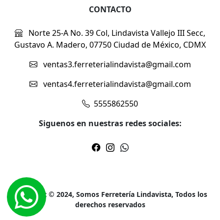
CONTACTO
Norte 25-A No. 39 Col, Lindavista Vallejo III Secc,
Gustavo A. Madero, 07750 Ciudad de México, CDMX
ventas3.ferreterialindavista@gmail.com
ventas4.ferreterialindavista@gmail.com
5555862550
Siguenos en nuestras redes sociales:
Copyright © 2024, Somos Ferretería Lindavista, Todos los
derechos reservados