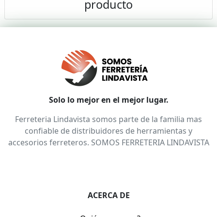
producto
Solo lo mejor en el mejor lugar.
Ferreteria Lindavista somos parte de la familia mas
confiable de distribuidores de herramientas y
accesorios ferreteros. SOMOS FERRETERIA LINDAVISTA
ACERCA DE