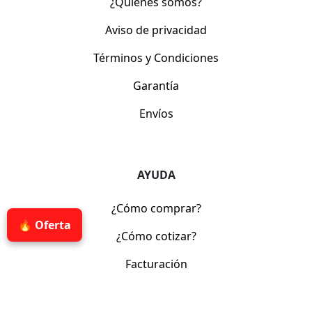
¿Quiénes somos?
Aviso de privacidad
Términos y Condiciones
Garantía
Envíos
AYUDA
¿Cómo comprar?
🔥 Oferta
¿Cómo cotizar?
Facturación