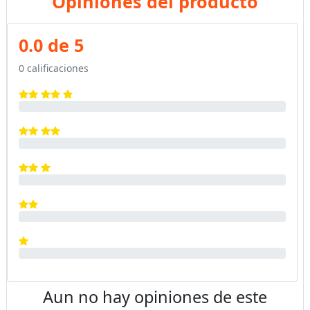
Opiniones del producto
0.0 de 5
0 calificaciones
Aun no hay opiniones de este