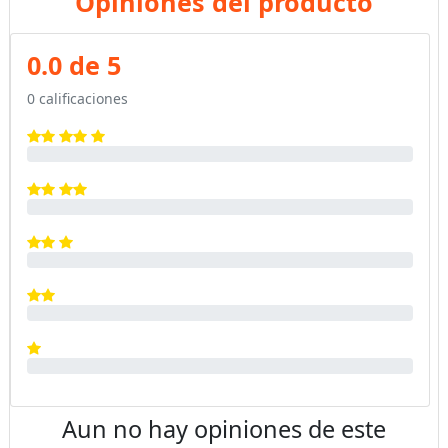
Opiniones del producto
0.0 de 5
0 calificaciones
Aun no hay opiniones de este