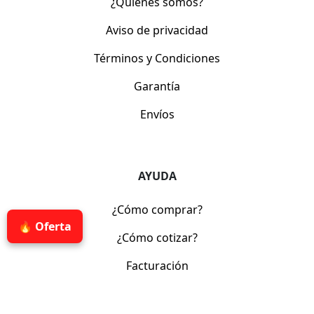
¿Quiénes somos?
Aviso de privacidad
Términos y Condiciones
Garantía
Envíos
AYUDA
¿Cómo comprar?
🔥 Oferta
¿Cómo cotizar?
Facturación