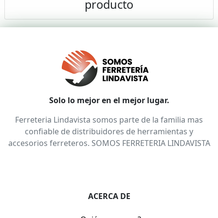
producto
Solo lo mejor en el mejor lugar.
Ferreteria Lindavista somos parte de la familia mas
confiable de distribuidores de herramientas y
accesorios ferreteros. SOMOS FERRETERIA LINDAVISTA
ACERCA DE