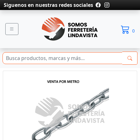
Siguenos en nuestras redes sociales
0