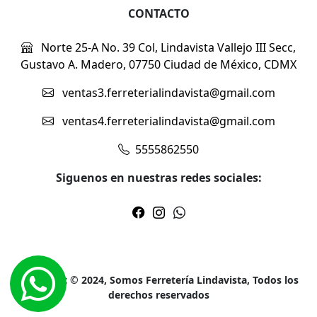
CONTACTO
Norte 25-A No. 39 Col, Lindavista Vallejo III Secc,
Gustavo A. Madero, 07750 Ciudad de México, CDMX
ventas3.ferreterialindavista@gmail.com
ventas4.ferreterialindavista@gmail.com
5555862550
Siguenos en nuestras redes sociales:
Copyright © 2024, Somos Ferretería Lindavista, Todos los
derechos reservados