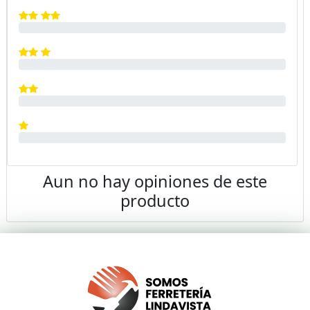
Aun no hay opiniones de este
producto