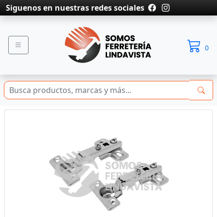
Siguenos en nuestras redes sociales
0