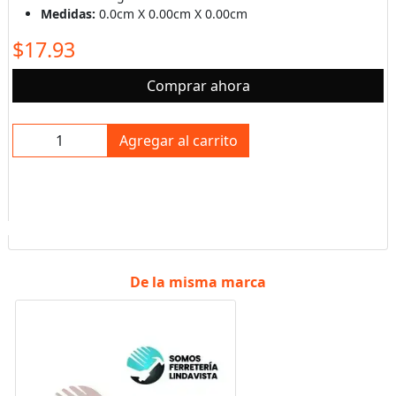
Medidas:
0.0cm X 0.00cm X 0.00cm
$17.93
Comprar ahora
Agregar al carrito
De la misma marca