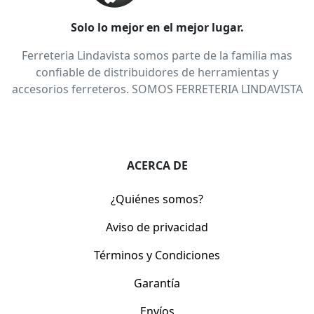
Solo lo mejor en el mejor lugar.
Ferreteria Lindavista somos parte de la familia mas
confiable de distribuidores de herramientas y
accesorios ferreteros. SOMOS FERRETERIA LINDAVISTA
ACERCA DE
¿Quiénes somos?
Aviso de privacidad
Términos y Condiciones
Garantía
Envíos