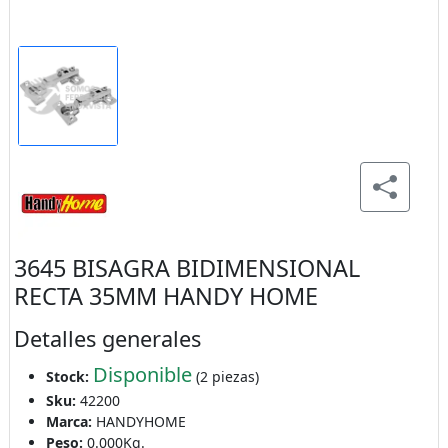
3645 BISAGRA BIDIMENSIONAL
RECTA 35MM HANDY HOME
Detalles generales
Disponible
Stock:
(2 piezas)
Sku:
42200
Marca:
HANDYHOME
Peso:
0.000Kg.