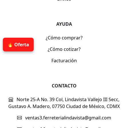
AYUDA
¿Cómo comprar?
🔥 Oferta
¿Cómo cotizar?
Facturación
CONTACTO
Norte 25-A No. 39 Col, Lindavista Vallejo III Secc,
Gustavo A. Madero, 07750 Ciudad de México, CDMX
ventas3.ferreterialindavista@gmail.com