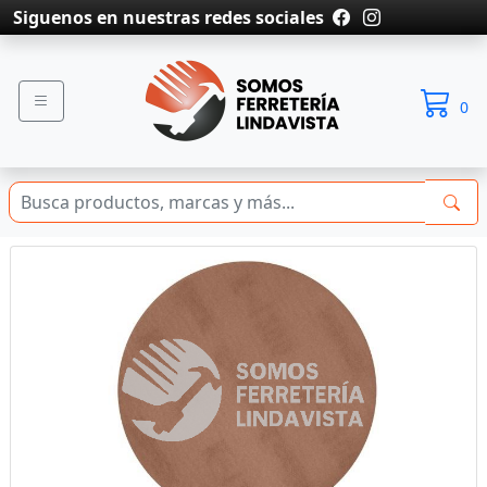
Siguenos en nuestras redes sociales
0