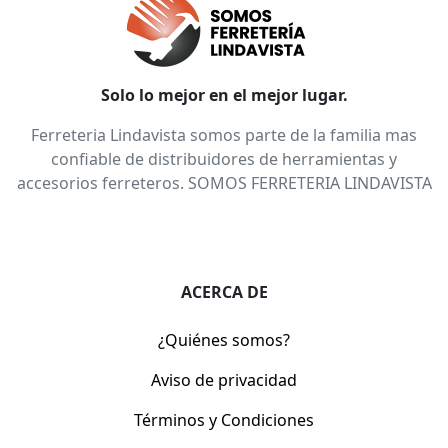
Solo lo mejor en el mejor lugar.
Ferreteria Lindavista somos parte de la familia mas
confiable de distribuidores de herramientas y
accesorios ferreteros. SOMOS FERRETERIA LINDAVISTA
ACERCA DE
¿Quiénes somos?
Aviso de privacidad
Términos y Condiciones