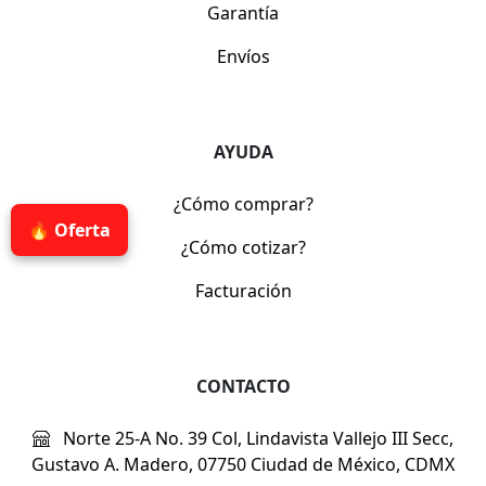
Garantía
Envíos
AYUDA
¿Cómo comprar?
🔥 Oferta
¿Cómo cotizar?
Facturación
CONTACTO
Norte 25-A No. 39 Col, Lindavista Vallejo III Secc,
Gustavo A. Madero, 07750 Ciudad de México, CDMX