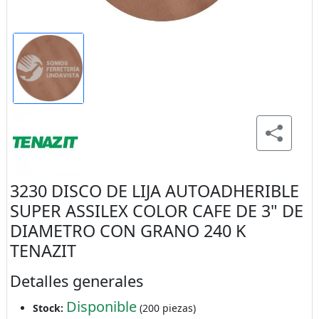
3230 DISCO DE LIJA AUTOADHERIBLE
SUPER ASSILEX COLOR CAFE DE 3" DE
DIAMETRO CON GRANO 240 K
TENAZIT
Detalles generales
Disponible
Stock:
(200 piezas)