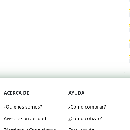
ACERCA DE
AYUDA
¿Quiénes somos?
¿Cómo comprar?
Aviso de privacidad
¿Cómo cotizar?