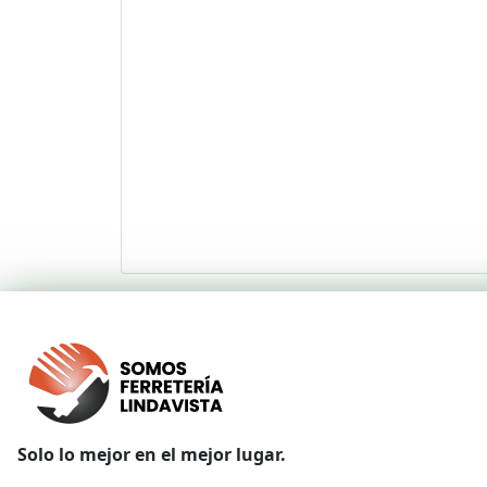
Solo lo mejor en el mejor lugar.