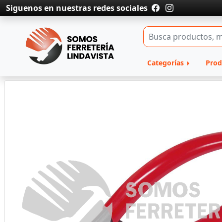
Siguenos en nuestras redes sociales
Categorías
Prod