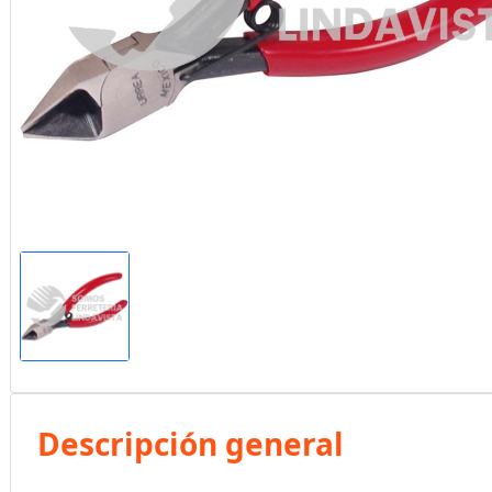
Descripción general