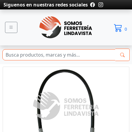
Siguenos en nuestras redes sociales
0