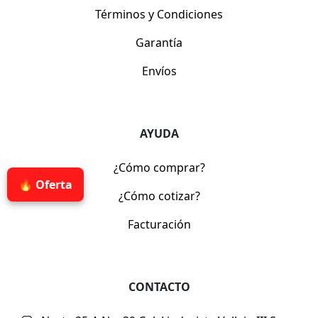
Términos y Condiciones
Garantía
Envíos
AYUDA
¿Cómo comprar?
🔥 Oferta
¿Cómo cotizar?
Facturación
CONTACTO