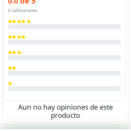
0.0 de 5
0 calificaciones
Aun no hay opiniones de este
producto