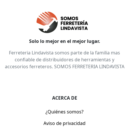
Solo lo mejor en el mejor lugar.
Ferreteria Lindavista somos parte de la familia mas
confiable de distribuidores de herramientas y
accesorios ferreteros. SOMOS FERRETERIA LINDAVISTA
ACERCA DE
¿Quiénes somos?
Aviso de privacidad