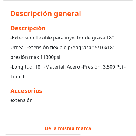
Descripción general
Descripción
-Extensión flexible para inyector de grasa 18"
Urrea -Extensión flexible p/engrasar 5/16x18"
presión max 11300psi
-Longitud: 18" -Material: Acero -Presión: 3,500 Psi -
Tipo: Fi
Accesorios
extensión
De la misma marca