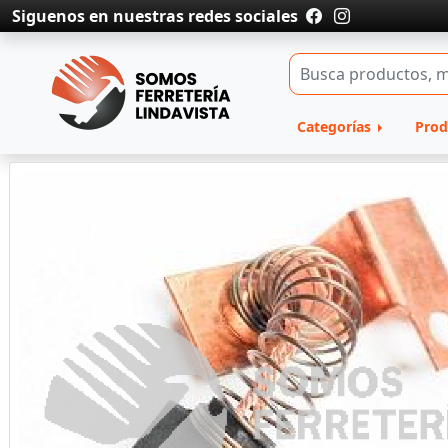
Siguenos en nuestras redes sociales
Categorías
Prod