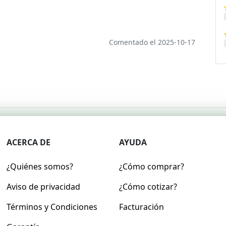
Comentado el 2025-10-17
ACERCA DE
AYUDA
¿Quiénes somos?
¿Cómo comprar?
Aviso de privacidad
¿Cómo cotizar?
Términos y Condiciones
Facturación