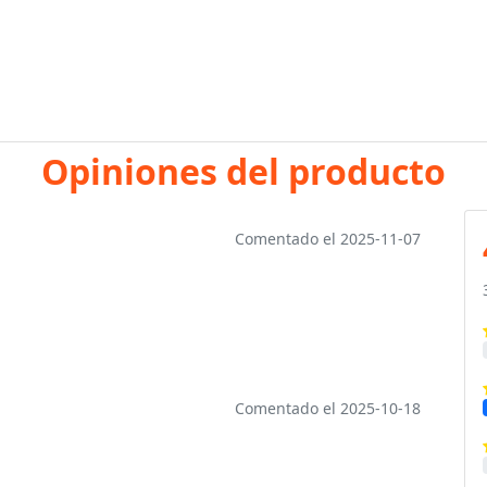
Opiniones del producto
Comentado el 2025-11-07
Comentado el 2025-10-18