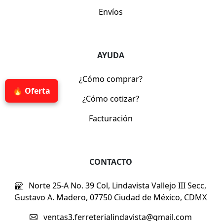
Envíos
AYUDA
¿Cómo comprar?
🔥 Oferta
¿Cómo cotizar?
Facturación
CONTACTO
Norte 25-A No. 39 Col, Lindavista Vallejo III Secc,
Gustavo A. Madero, 07750 Ciudad de México, CDMX
ventas3.ferreterialindavista@gmail.com