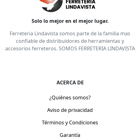
Solo lo mejor en el mejor lugar.
Ferreteria Lindavista somos parte de la familia mas
confiable de distribuidores de herramientas y
accesorios ferreteros. SOMOS FERRETERIA LINDAVISTA
ACERCA DE
¿Quiénes somos?
Aviso de privacidad
Términos y Condiciones
Garantía