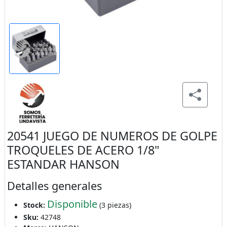
20541 JUEGO DE NUMEROS DE GOLPE
TROQUELES DE ACERO 1/8"
ESTANDAR HANSON
Detalles generales
Disponible
Stock:
(3 piezas)
Sku:
42748