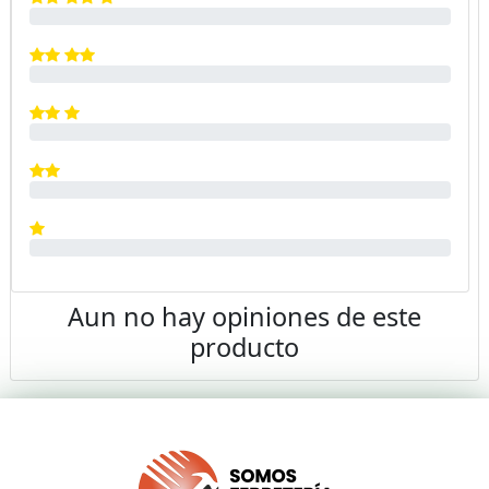
Aun no hay opiniones de este
producto