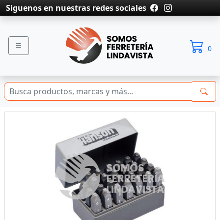
Siguenos en nuestras redes sociales
0