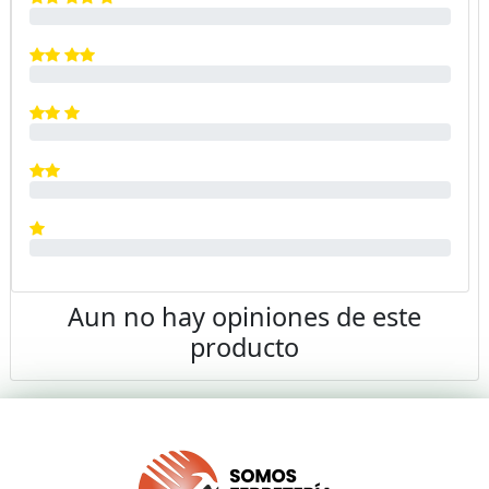
Aun no hay opiniones de este
producto