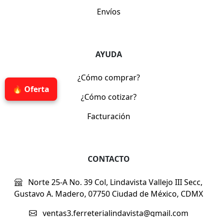
Envíos
AYUDA
¿Cómo comprar?
🔥 Oferta
¿Cómo cotizar?
Facturación
CONTACTO
Norte 25-A No. 39 Col, Lindavista Vallejo III Secc,
Gustavo A. Madero, 07750 Ciudad de México, CDMX
ventas3.ferreterialindavista@gmail.com