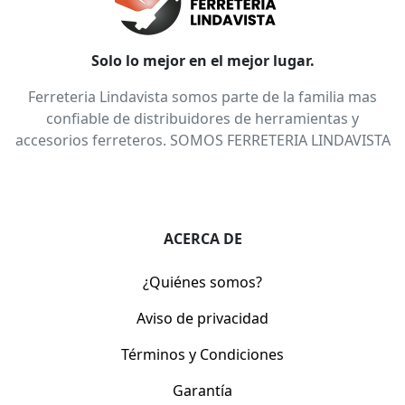
Solo lo mejor en el mejor lugar.
Ferreteria Lindavista somos parte de la familia mas
confiable de distribuidores de herramientas y
accesorios ferreteros. SOMOS FERRETERIA LINDAVISTA
ACERCA DE
¿Quiénes somos?
Aviso de privacidad
Términos y Condiciones
Garantía