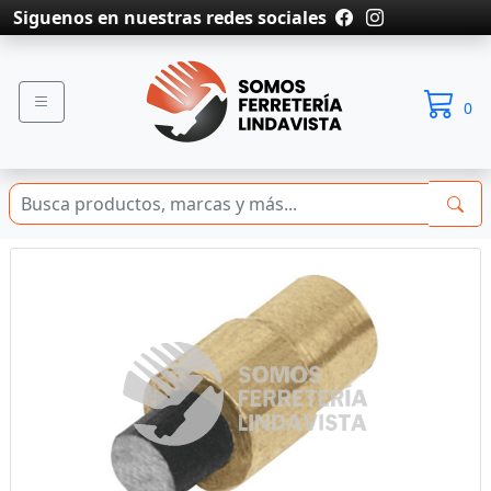
Siguenos en nuestras redes sociales
0