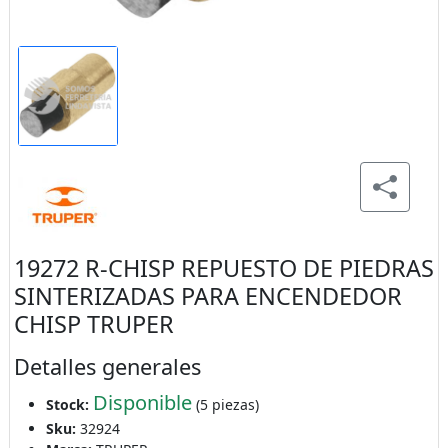
19272 R-CHISP REPUESTO DE PIEDRAS
SINTERIZADAS PARA ENCENDEDOR
CHISP TRUPER
Detalles generales
Disponible
Stock:
(5 piezas)
Sku:
32924