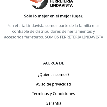
Solo lo mejor en el mejor lugar.
Ferreteria Lindavista somos parte de la familia mas
confiable de distribuidores de herramientas y
accesorios ferreteros. SOMOS FERRETERIA LINDAVISTA
ACERCA DE
¿Quiénes somos?
Aviso de privacidad
Términos y Condiciones
Garantía