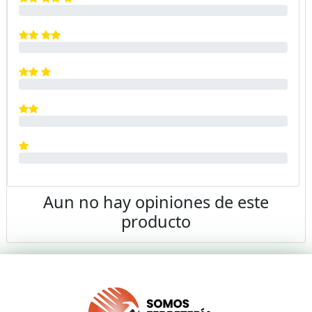
Aun no hay opiniones de este
producto