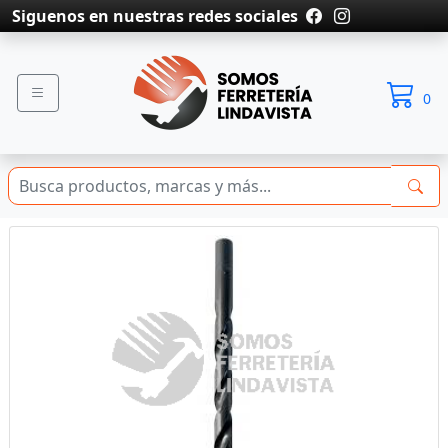
Siguenos en nuestras redes sociales
0