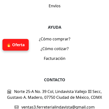
Envíos
AYUDA
¿Cómo comprar?
🔥 Oferta
¿Cómo cotizar?
Facturación
CONTACTO
Norte 25-A No. 39 Col, Lindavista Vallejo III Secc,
Gustavo A. Madero, 07750 Ciudad de México, CDMX
ventas3.ferreterialindavista@gmail.com