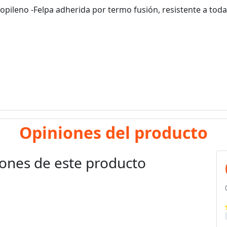
pileno -Felpa adherida por termo fusión, resistente a toda
Opiniones del producto
ones de este producto