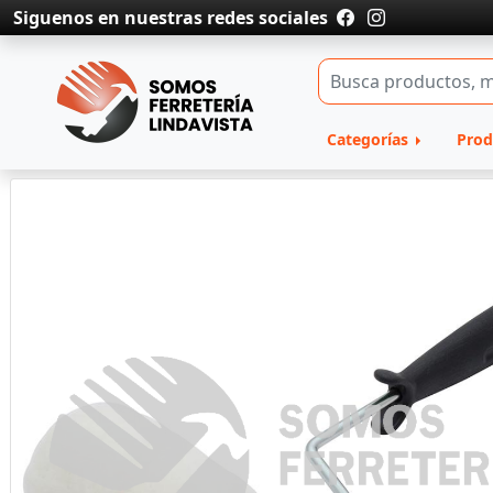
Siguenos en nuestras redes sociales
Categorías
Prod