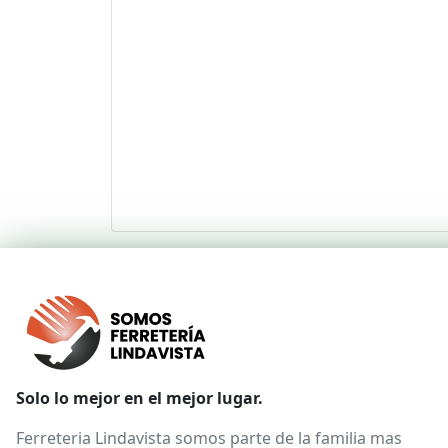
Solo lo mejor en el mejor lugar.
Ferreteria Lindavista somos parte de la familia mas