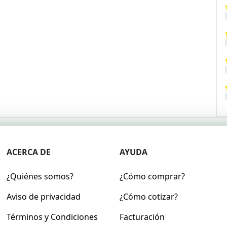
ACERCA DE
AYUDA
¿Quiénes somos?
¿Cómo comprar?
Aviso de privacidad
¿Cómo cotizar?
Términos y Condiciones
Facturación