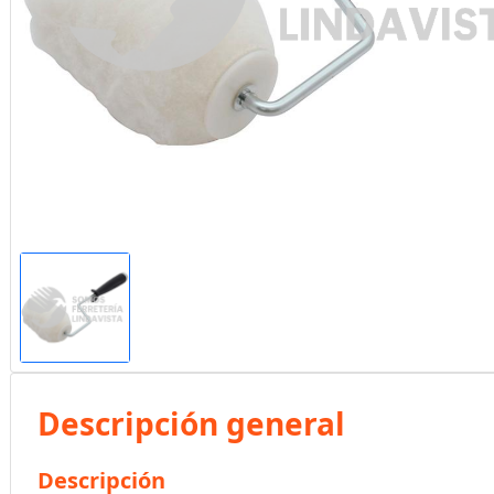
Descripción general
Descripción