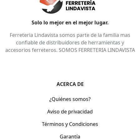
Solo lo mejor en el mejor lugar.
Ferreteria Lindavista somos parte de la familia mas
confiable de distribuidores de herramientas y
accesorios ferreteros. SOMOS FERRETERIA LINDAVISTA
ACERCA DE
¿Quiénes somos?
Aviso de privacidad
Términos y Condiciones
Garantía