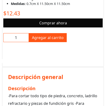
Medidas:
0.7cm X 11.50cm X 11.50cm
$12.43
Comprar ahora
Agregar al carrito
Descripción general
Descripción
-Para cortar todo tipo de piedra, concreto, ladrillo
refractario y piezas de fundición gris -Para