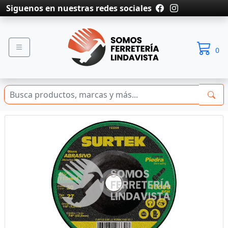
Siguenos en nuestras redes sociales
0