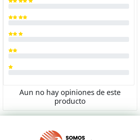
Aun no hay opiniones de este
producto