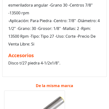
esmeriladora angular -Grano 30 -Centros 7/8"
-13500 rpm
-Aplicación: Para Piedra -Centro: 7/8" -Diámetro: 4
1/2" -Grano: 30 -Grosor: 1/8" -Mallas: 2 -Rpm:
13500 Rpm -Tipo: Tipo 27 -Uso: Corte -Precio De
Venta Libre: Si
Accesorios
Disco t/27 piedra 4-1/2x1/8".
De la misma marca