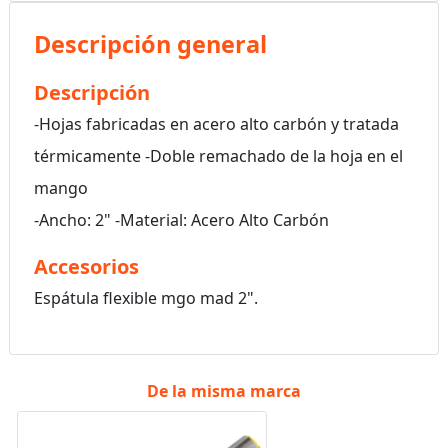
Descripción general
Descripción
-Hojas fabricadas en acero alto carbón y tratada
térmicamente -Doble remachado de la hoja en el
mango
-Ancho: 2" -Material: Acero Alto Carbón
Accesorios
Espátula flexible mgo mad 2".
De la misma marca