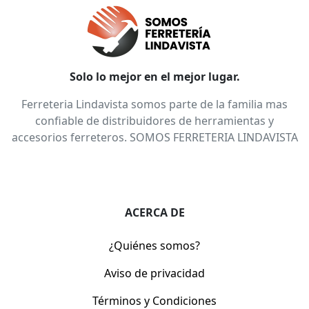
Solo lo mejor en el mejor lugar.
Ferreteria Lindavista somos parte de la familia mas
confiable de distribuidores de herramientas y
accesorios ferreteros. SOMOS FERRETERIA LINDAVISTA
ACERCA DE
¿Quiénes somos?
Aviso de privacidad
Términos y Condiciones