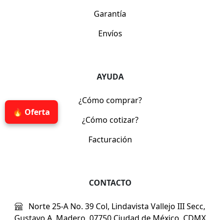
Garantía
Envíos
AYUDA
¿Cómo comprar?
🔥 Oferta
¿Cómo cotizar?
Facturación
CONTACTO
Norte 25-A No. 39 Col, Lindavista Vallejo III Secc,
Gustavo A. Madero, 07750 Ciudad de México, CDMX