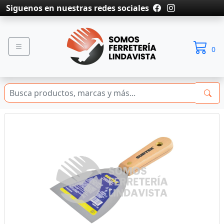
Siguenos en nuestras redes sociales
0