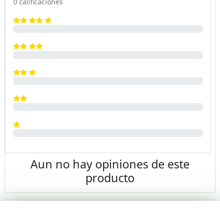
0 calificaciones
Aun no hay opiniones de este
producto