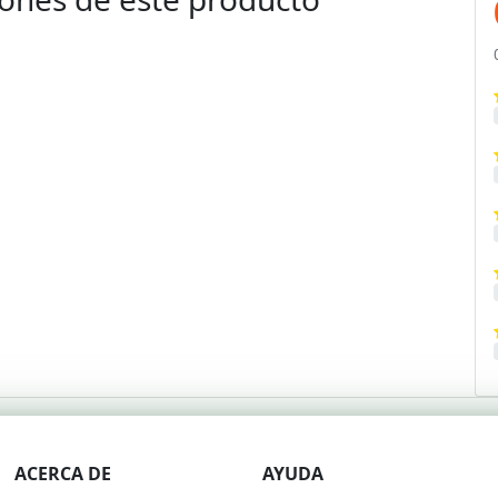
ACERCA DE
AYUDA