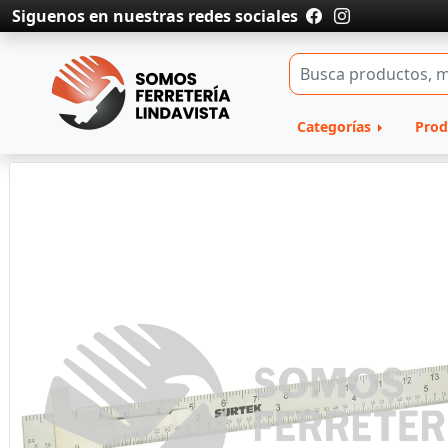
Siguenos en nuestras redes sociales
Categorías
Prod