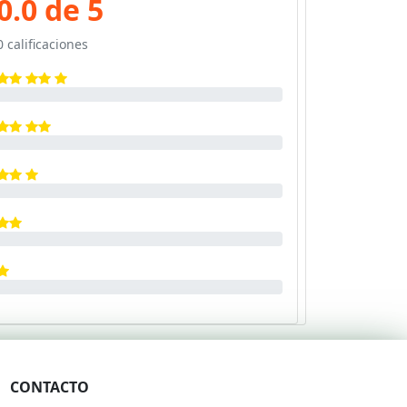
0.0 de 5
0 calificaciones
CONTACTO