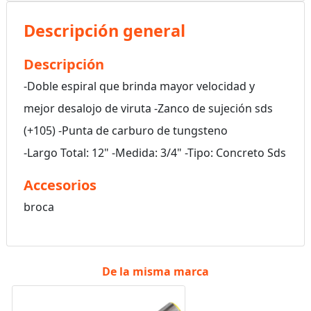
Descripción general
Descripción
-Doble espiral que brinda mayor velocidad y
mejor desalojo de viruta -Zanco de sujeción sds
(+105) -Punta de carburo de tungsteno
-Largo Total: 12" -Medida: 3/4" -Tipo: Concreto Sds
Accesorios
broca
De la misma marca