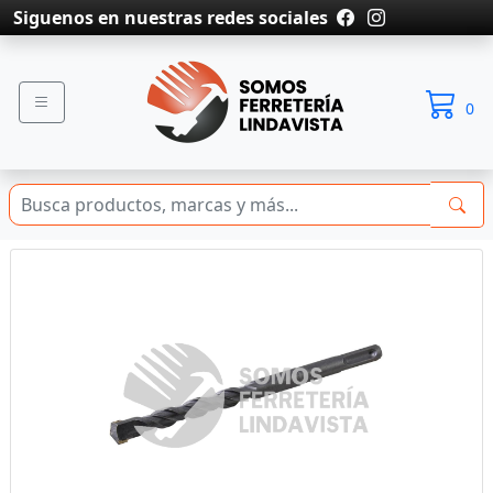
Siguenos en nuestras redes sociales
0