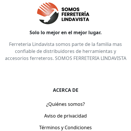
Solo lo mejor en el mejor lugar.
Ferreteria Lindavista somos parte de la familia mas
confiable de distribuidores de herramientas y
accesorios ferreteros. SOMOS FERRETERIA LINDAVISTA
ACERCA DE
¿Quiénes somos?
Aviso de privacidad
Términos y Condiciones