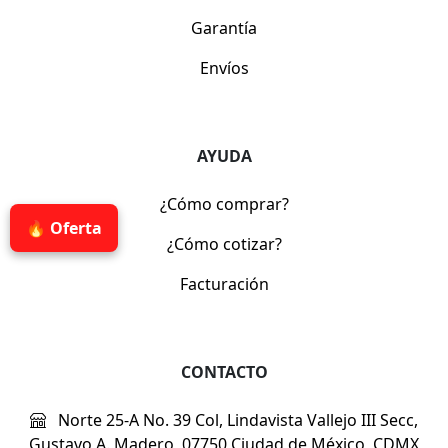
Garantía
Envíos
AYUDA
¿Cómo comprar?
🔥 Oferta
¿Cómo cotizar?
Facturación
CONTACTO
Norte 25-A No. 39 Col, Lindavista Vallejo III Secc,
Gustavo A. Madero, 07750 Ciudad de México, CDMX