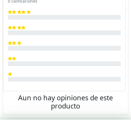
0 calificaciones
Aun no hay opiniones de este
producto