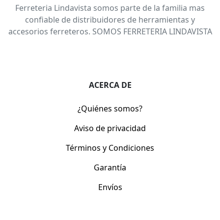
Ferreteria Lindavista somos parte de la familia mas
confiable de distribuidores de herramientas y
accesorios ferreteros. SOMOS FERRETERIA LINDAVISTA
ACERCA DE
¿Quiénes somos?
Aviso de privacidad
Términos y Condiciones
Garantía
Envíos