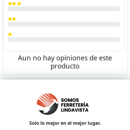
Aun no hay opiniones de este
producto
Solo lo mejor en el mejor lugar.