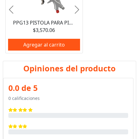
Anterior
Siguiente
PPG13 PISTOLA PARA PINTAR DE GRAVEDAD, CAPACIDAD 600 ML, 36 PSI URREA
$3,570.06
Agregar al carrito
Opiniones del producto
0.0 de 5
0 calificaciones