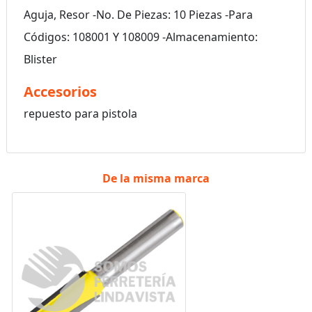
Aguja, Resor -No. De Piezas: 10 Piezas -Para
Códigos: 108001 Y 108009 -Almacenamiento:
Blister
Accesorios
repuesto para pistola
De la misma marca