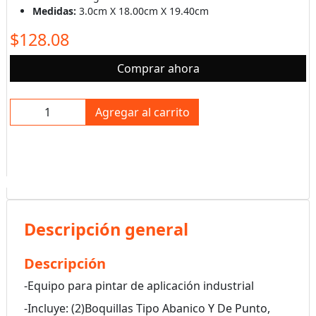
Medidas:
3.0cm X 18.00cm X 19.40cm
$128.08
Comprar ahora
Agregar al carrito
Descripción general
Descripción
-Equipo para pintar de aplicación industrial
-Incluye: (2)Boquillas Tipo Abanico Y De Punto,