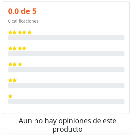
0.0 de 5
0 calificaciones
Aun no hay opiniones de este
producto