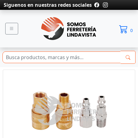
Siguenos en nuestras redes sociales
0