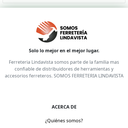
Solo lo mejor en el mejor lugar.
Ferreteria Lindavista somos parte de la familia mas
confiable de distribuidores de herramientas y
accesorios ferreteros. SOMOS FERRETERIA LINDAVISTA
ACERCA DE
¿Quiénes somos?