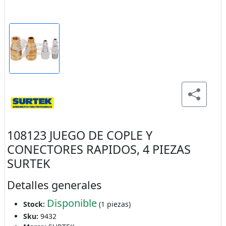
108123 JUEGO DE COPLE Y
CONECTORES RAPIDOS, 4 PIEZAS
SURTEK
Detalles generales
Disponible
Stock:
(1 piezas)
Sku:
9432