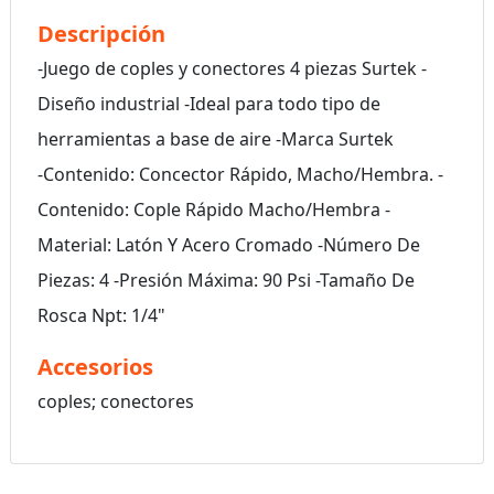
Descripción
-Juego de coples y conectores 4 piezas Surtek -
Diseño industrial -Ideal para todo tipo de
herramientas a base de aire -Marca Surtek
-Contenido: Concector Rápido, Macho/Hembra. -
Contenido: Cople Rápido Macho/Hembra -
Material: Latón Y Acero Cromado -Número De
Piezas: 4 -Presión Máxima: 90 Psi -Tamaño De
Rosca Npt: 1/4"
Accesorios
coples; conectores