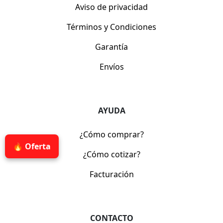
Aviso de privacidad
Términos y Condiciones
Garantía
Envíos
AYUDA
¿Cómo comprar?
🔥 Oferta
¿Cómo cotizar?
Facturación
CONTACTO