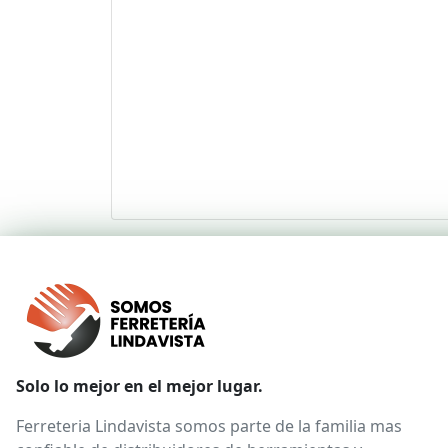
Solo lo mejor en el mejor lugar.
Ferreteria Lindavista somos parte de la familia mas