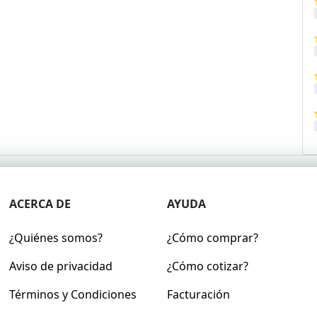
ACERCA DE
AYUDA
¿Quiénes somos?
¿Cómo comprar?
Aviso de privacidad
¿Cómo cotizar?
Términos y Condiciones
Facturación