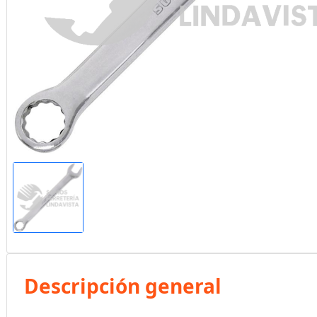
Descripción general