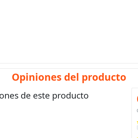
Opiniones del producto
ones de este producto