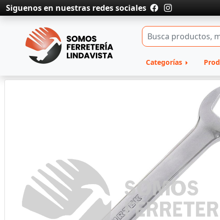
Siguenos en nuestras redes sociales
Categorías
Prod