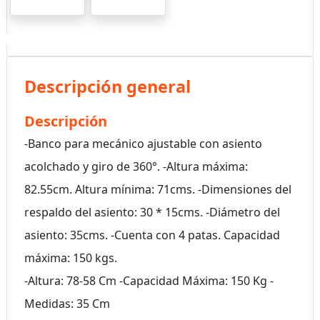
Descripción general
Descripción
-Banco para mecánico ajustable con asiento
acolchado y giro de 360°. -Altura máxima:
82.55cm. Altura mínima: 71cms. -Dimensiones del
respaldo del asiento: 30 * 15cms. -Diámetro del
asiento: 35cms. -Cuenta con 4 patas. Capacidad
máxima: 150 kgs.
-Altura: 78-58 Cm -Capacidad Máxima: 150 Kg -
Medidas: 35 Cm