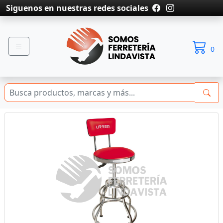
Siguenos en nuestras redes sociales
0