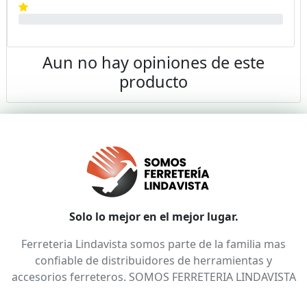
Aun no hay opiniones de este
producto
Solo lo mejor en el mejor lugar.
Ferreteria Lindavista somos parte de la familia mas
confiable de distribuidores de herramientas y
accesorios ferreteros. SOMOS FERRETERIA LINDAVISTA