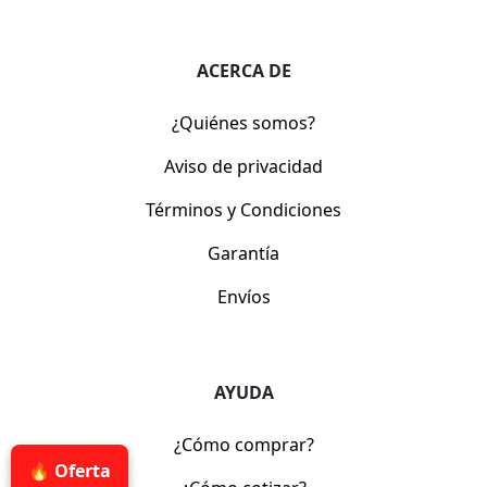
ACERCA DE
¿Quiénes somos?
Aviso de privacidad
Términos y Condiciones
Garantía
Envíos
AYUDA
¿Cómo comprar?
🔥 Oferta