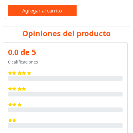
Agregar al carrito
Opiniones del producto
0.0 de 5
0 calificaciones