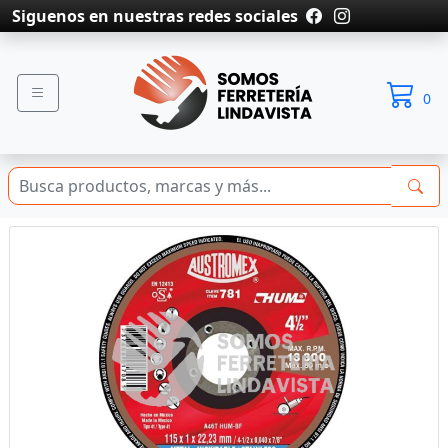
Siguenos en nuestras redes sociales
0