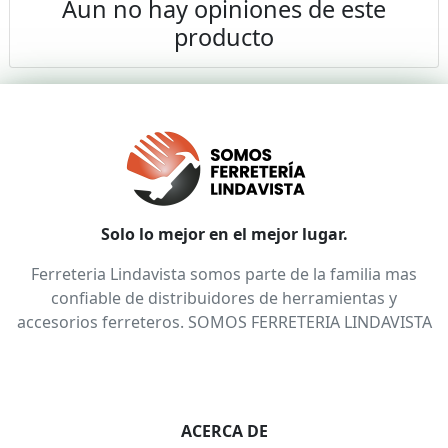
Aun no hay opiniones de este
producto
Solo lo mejor en el mejor lugar.
Ferreteria Lindavista somos parte de la familia mas
confiable de distribuidores de herramientas y
accesorios ferreteros. SOMOS FERRETERIA LINDAVISTA
ACERCA DE