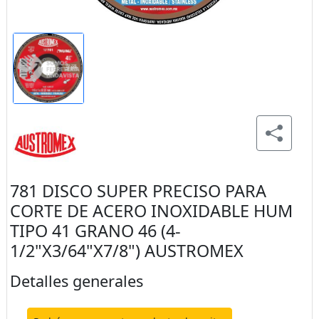
781 DISCO SUPER PRECISO PARA
CORTE DE ACERO INOXIDABLE HUM
TIPO 41 GRANO 46 (4-
1/2"X3/64"X7/8") AUSTROMEX
Detalles generales