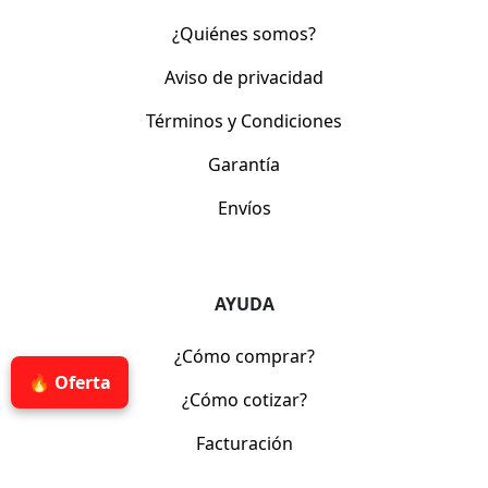
¿Quiénes somos?
Aviso de privacidad
Términos y Condiciones
Garantía
Envíos
AYUDA
¿Cómo comprar?
🔥 Oferta
¿Cómo cotizar?
Facturación