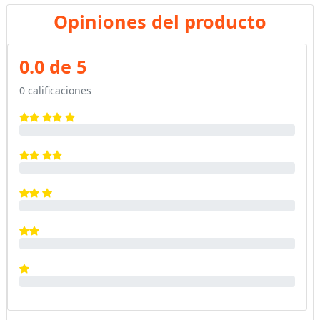
Opiniones del producto
0.0 de 5
0 calificaciones