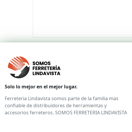
Solo lo mejor en el mejor lugar.
Ferreteria Lindavista somos parte de la familia mas
confiable de distribuidores de herramientas y
accesorios ferreteros. SOMOS FERRETERIA LINDAVISTA