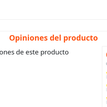
Opiniones del producto
ones de este producto