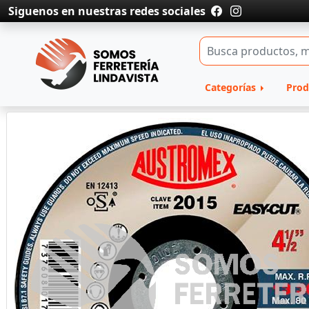
Siguenos en nuestras redes sociales
Categorías
Prod