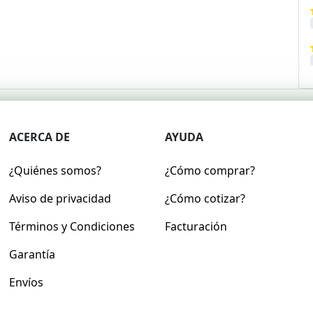
ACERCA DE
AYUDA
¿Quiénes somos?
¿Cómo comprar?
Aviso de privacidad
¿Cómo cotizar?
Términos y Condiciones
Facturación
Garantía
Envíos