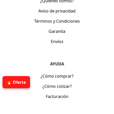
¿Quiénes somos?
Aviso de privacidad
Términos y Condiciones
Garantía
Envíos
AYUDA
¿Cómo comprar?
🔥 Oferta
¿Cómo cotizar?
Facturación