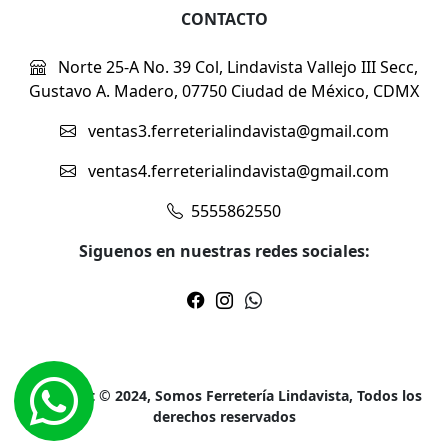
CONTACTO
Norte 25-A No. 39 Col, Lindavista Vallejo III Secc,
Gustavo A. Madero, 07750 Ciudad de México, CDMX
ventas3.ferreterialindavista@gmail.com
ventas4.ferreterialindavista@gmail.com
5555862550
Siguenos en nuestras redes sociales:
Copyright © 2024, Somos Ferretería Lindavista, Todos los
derechos reservados