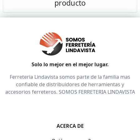
producto
Solo lo mejor en el mejor lugar.
Ferreteria Lindavista somos parte de la familia mas
confiable de distribuidores de herramientas y
accesorios ferreteros. SOMOS FERRETERIA LINDAVISTA
ACERCA DE