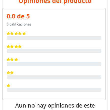
Opiniones del producto
0.0 de 5
0 calificaciones
Aun no hay opiniones de este