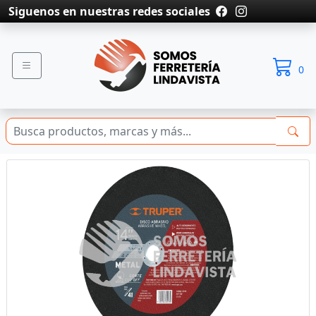
Siguenos en nuestras redes sociales
0