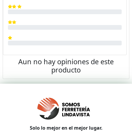
Aun no hay opiniones de este
producto
Solo lo mejor en el mejor lugar.