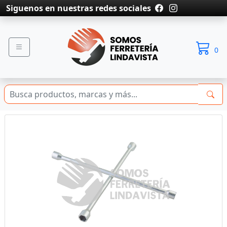
Siguenos en nuestras redes sociales
0