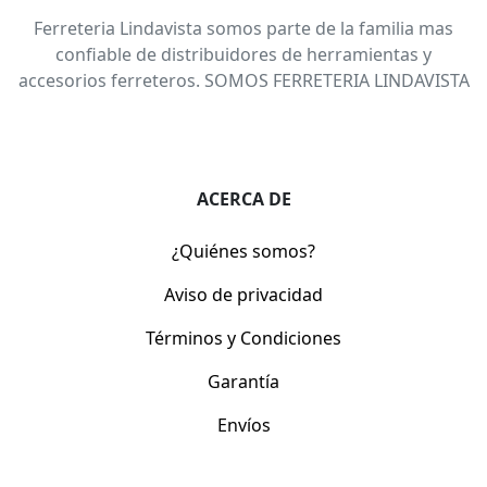
Ferreteria Lindavista somos parte de la familia mas
confiable de distribuidores de herramientas y
accesorios ferreteros. SOMOS FERRETERIA LINDAVISTA
ACERCA DE
¿Quiénes somos?
Aviso de privacidad
Términos y Condiciones
Garantía
Envíos