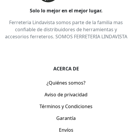
Solo lo mejor en el mejor lugar.
Ferreteria Lindavista somos parte de la familia mas
confiable de distribuidores de herramientas y
accesorios ferreteros. SOMOS FERRETERIA LINDAVISTA
ACERCA DE
¿Quiénes somos?
Aviso de privacidad
Términos y Condiciones
Garantía
Envíos