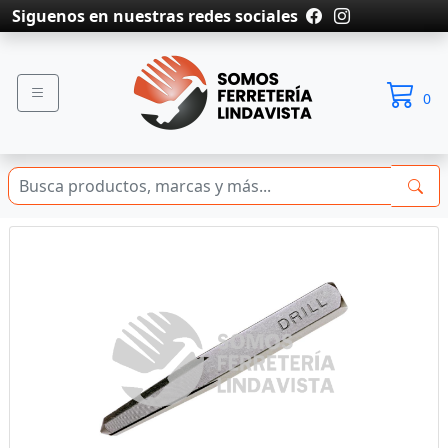
Siguenos en nuestras redes sociales
0