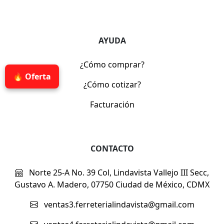
AYUDA
¿Cómo comprar?
🔥 Oferta
¿Cómo cotizar?
Facturación
CONTACTO
Norte 25-A No. 39 Col, Lindavista Vallejo III Secc,
Gustavo A. Madero, 07750 Ciudad de México, CDMX
ventas3.ferreterialindavista@gmail.com