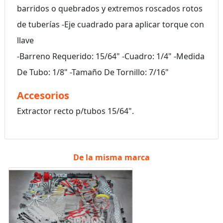
barridos o quebrados y extremos roscados rotos
de tuberías -Eje cuadrado para aplicar torque con
llave
-Barreno Requerido: 15/64" -Cuadro: 1/4" -Medida
De Tubo: 1/8" -Tamaño De Tornillo: 7/16"
Accesorios
Extractor recto p/tubos 15/64".
De la misma marca