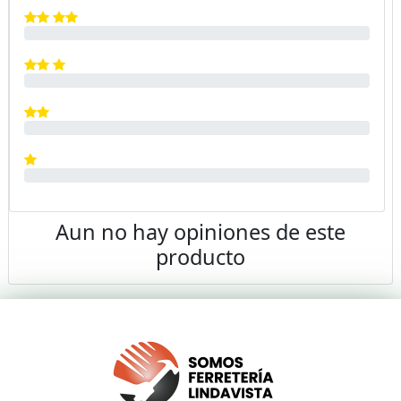
Aun no hay opiniones de este
producto