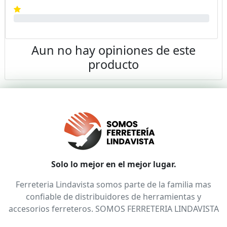
Aun no hay opiniones de este
producto
Solo lo mejor en el mejor lugar.
Ferreteria Lindavista somos parte de la familia mas
confiable de distribuidores de herramientas y
accesorios ferreteros. SOMOS FERRETERIA LINDAVISTA