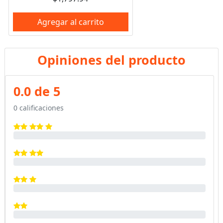
Agregar al carrito
Opiniones del producto
0.0 de 5
0 calificaciones