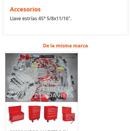
Accesorios
Llave estrías 45° 5/8x11/16".
De la misma marca
Anterior
Siguiente