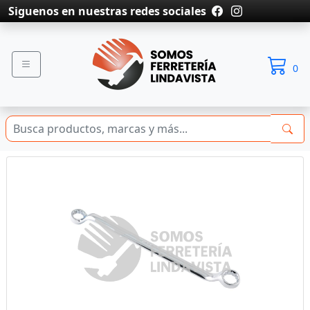
Siguenos en nuestras redes sociales
0