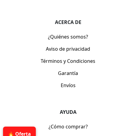
ACERCA DE
¿Quiénes somos?
Aviso de privacidad
Términos y Condiciones
Garantía
Envíos
AYUDA
¿Cómo comprar?
🔥 Oferta