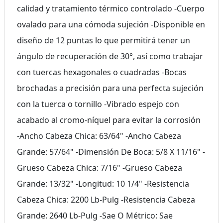
calidad y tratamiento térmico controlado -Cuerpo
ovalado para una cómoda sujeción -Disponible en
diseño de 12 puntas lo que permitirá tener un
ángulo de recuperación de 30°, así como trabajar
con tuercas hexagonales o cuadradas -Bocas
brochadas a precisión para una perfecta sujeción
con la tuerca o tornillo -Vibrado espejo con
acabado al cromo-níquel para evitar la corrosión
-Ancho Cabeza Chica: 63/64" -Ancho Cabeza
Grande: 57/64" -Dimensión De Boca: 5/8 X 11/16" -
Grueso Cabeza Chica: 7/16" -Grueso Cabeza
Grande: 13/32" -Longitud: 10 1/4" -Resistencia
Cabeza Chica: 2200 Lb-Pulg -Resistencia Cabeza
Grande: 2640 Lb-Pulg -Sae O Métrico: Sae