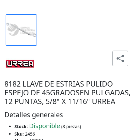
8182 LLAVE DE ESTRIAS PULIDO
ESPEJO DE 45GRADOSEN PULGADAS,
12 PUNTAS, 5/8" X 11/16" URREA
Detalles generales
Disponible
Stock:
(8 piezas)
Sku:
2456