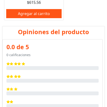
$615.56
Agregar al carrito
Opiniones del producto
0.0 de 5
0 calificaciones