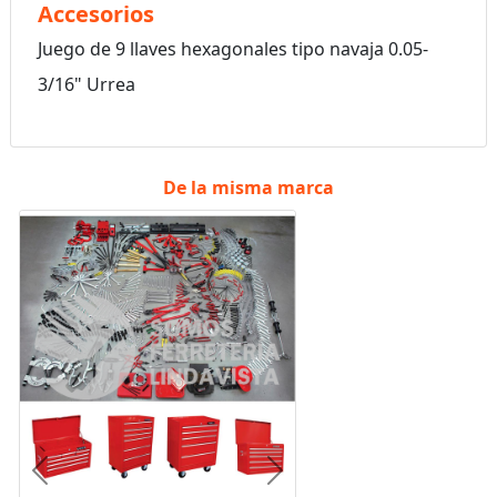
Accesorios
Juego de 9 llaves hexagonales tipo navaja 0.05-
3/16" Urrea
De la misma marca
Anterior
Siguiente