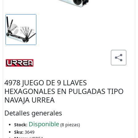
4978 JUEGO DE 9 LLAVES
HEXAGONALES EN PULGADAS TIPO
NAVAJA URREA
Detalles generales
Disponible
Stock:
(8 piezas)
Sku:
3649