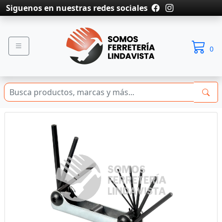
Siguenos en nuestras redes sociales
0