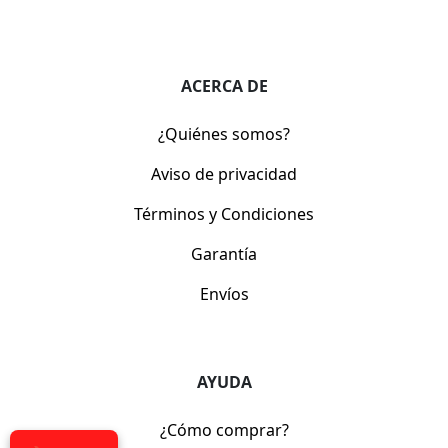
ACERCA DE
¿Quiénes somos?
Aviso de privacidad
Términos y Condiciones
Garantía
Envíos
AYUDA
¿Cómo comprar?