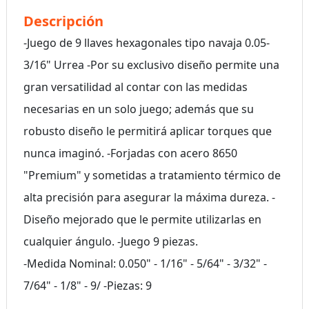
Descripción
-Juego de 9 llaves hexagonales tipo navaja 0.05-
3/16" Urrea -Por su exclusivo diseño permite una
gran versatilidad al contar con las medidas
necesarias en un solo juego; además que su
robusto diseño le permitirá aplicar torques que
nunca imaginó. -Forjadas con acero 8650
"Premium" y sometidas a tratamiento térmico de
alta precisión para asegurar la máxima dureza. -
Diseño mejorado que le permite utilizarlas en
cualquier ángulo. -Juego 9 piezas.
-Medida Nominal: 0.050" - 1/16" - 5/64" - 3/32" -
7/64" - 1/8" - 9/ -Piezas: 9