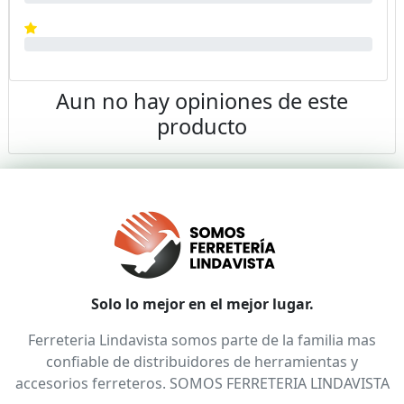
Aun no hay opiniones de este
producto
Solo lo mejor en el mejor lugar.
Ferreteria Lindavista somos parte de la familia mas
confiable de distribuidores de herramientas y
accesorios ferreteros. SOMOS FERRETERIA LINDAVISTA