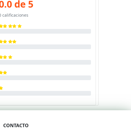
0.0 de 5
0 calificaciones
CONTACTO