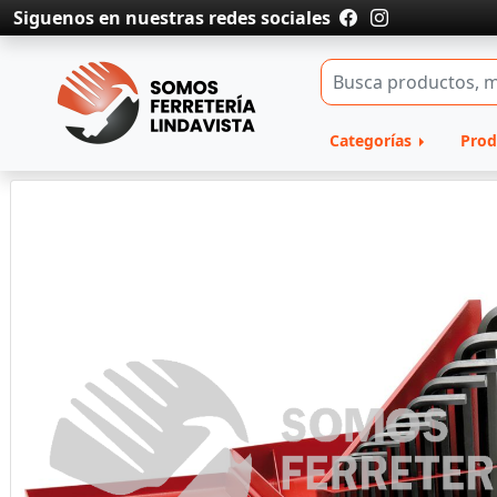
Siguenos en nuestras redes sociales
Categorías
Prod