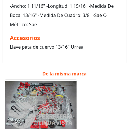
-Ancho: 1 11/16" -Longitud: 1 15/16" -Medida De
Boca: 13/16" -Medida De Cuadro: 3/8" -Sae O
Métrico: Sae
Accesorios
Llave pata de cuervo 13/16" Urrea
De la misma marca