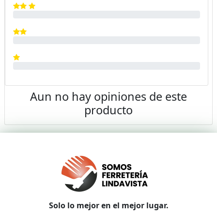
Aun no hay opiniones de este
producto
Solo lo mejor en el mejor lugar.