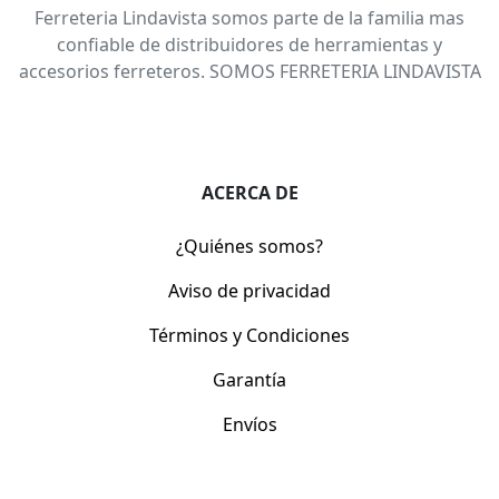
Ferreteria Lindavista somos parte de la familia mas
confiable de distribuidores de herramientas y
accesorios ferreteros. SOMOS FERRETERIA LINDAVISTA
ACERCA DE
¿Quiénes somos?
Aviso de privacidad
Términos y Condiciones
Garantía
Envíos