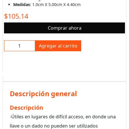
Medidas:
1.0cm X 5.00cm X 4.40cm
$105.14
Comprar ahora
Agregar al carrito
Descripción general
Descripción
-Útiles en lugares de difícil acceso, en donde una
llave o un dado no pueden ser utilizados