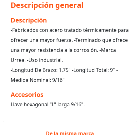
Descripción general
Descripción
-Fabricados con acero tratado térmicamente para
ofrecer una mayor fuerza. -Terminado que ofrece
una mayor resistencia a la corrosión. -Marca
Urrea. -Uso industrial.
-Longitud De Brazo: 1.75" -Longitud Total: 9" -
Medida Nominal: 9/16"
Accesorios
Llave hexagonal "L" larga 9/16".
De la misma marca