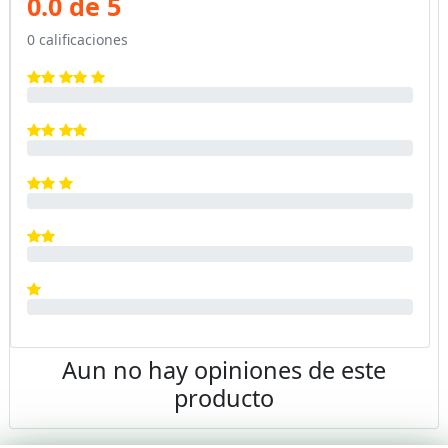
0.0 de 5
0 calificaciones
Aun no hay opiniones de este
producto