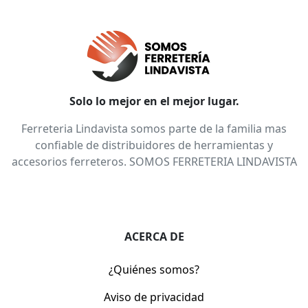
Solo lo mejor en el mejor lugar.
Ferreteria Lindavista somos parte de la familia mas
confiable de distribuidores de herramientas y
accesorios ferreteros. SOMOS FERRETERIA LINDAVISTA
ACERCA DE
¿Quiénes somos?
Aviso de privacidad