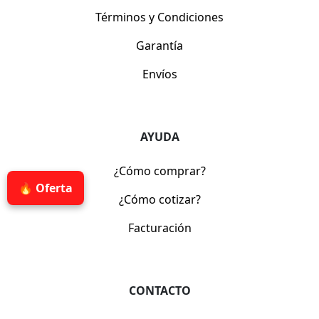
Términos y Condiciones
Garantía
Envíos
AYUDA
¿Cómo comprar?
🔥 Oferta
¿Cómo cotizar?
Facturación
CONTACTO