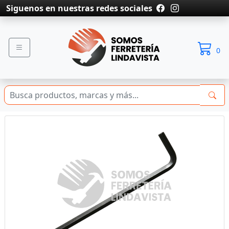
Siguenos en nuestras redes sociales
0