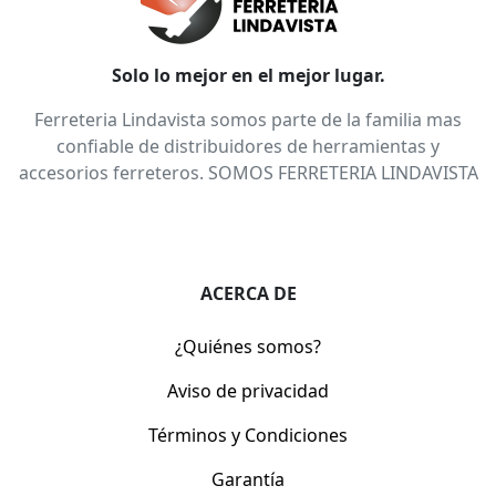
Solo lo mejor en el mejor lugar.
Ferreteria Lindavista somos parte de la familia mas
confiable de distribuidores de herramientas y
accesorios ferreteros. SOMOS FERRETERIA LINDAVISTA
ACERCA DE
¿Quiénes somos?
Aviso de privacidad
Términos y Condiciones
Garantía