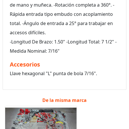
de mano y muñeca. -Rotación completa a 360°. -
Rápida entrada tipo embudo con acoplamiento
total. -Ángulo de entrada a 25° para trabajar en
accesos difíciles.
-Longitud De Brazo: 1.50" -Longitud Total: 7 1/2" -
Medida Nominal: 7/16"
Accesorios
Llave hexagonal "L" punta de bola 7/16".
De la misma marca