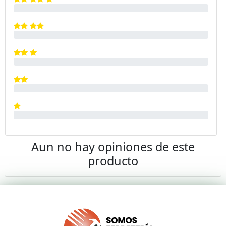
Aun no hay opiniones de este
producto