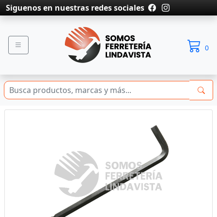
Siguenos en nuestras redes sociales
0