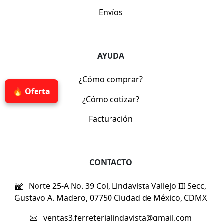
Envíos
AYUDA
¿Cómo comprar?
🔥 Oferta
¿Cómo cotizar?
Facturación
CONTACTO
Norte 25-A No. 39 Col, Lindavista Vallejo III Secc,
Gustavo A. Madero, 07750 Ciudad de México, CDMX
ventas3.ferreterialindavista@gmail.com