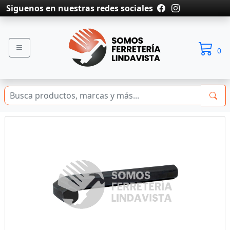
Siguenos en nuestras redes sociales
0