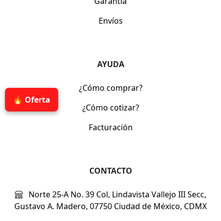
Garantía
Envíos
AYUDA
¿Cómo comprar?
🔥 Oferta
¿Cómo cotizar?
Facturación
CONTACTO
Norte 25-A No. 39 Col, Lindavista Vallejo III Secc,
Gustavo A. Madero, 07750 Ciudad de México, CDMX