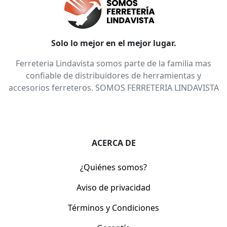
Solo lo mejor en el mejor lugar.
Ferreteria Lindavista somos parte de la familia mas
confiable de distribuidores de herramientas y
accesorios ferreteros. SOMOS FERRETERIA LINDAVISTA
ACERCA DE
¿Quiénes somos?
Aviso de privacidad
Términos y Condiciones