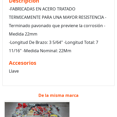
Descripción
-FABRICADAS EN ACERO TRATADO
TERMICAMENTE PARA UNA MAYOR RESISTENCIA -
Terminado pavonado que previene la corrosión -
Medida 22mm
-Longitud De Brazo: 3 5/64" -Longitud Total: 7
11/16" -Medida Nominal: 22Mm
Accesorios
Llave
De la misma marca