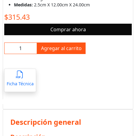
Medidas:
2.5cm X 12.00cm X 24.00cm
$315.43
Comprar ahora
Agregar al carrito
Ficha Técnica
Descripción general