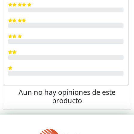
Aun no hay opiniones de este
producto