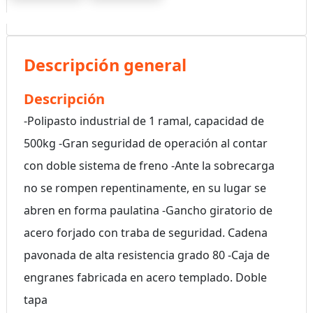
Descripción general
Descripción
-Polipasto industrial de 1 ramal, capacidad de
500kg -Gran seguridad de operación al contar
con doble sistema de freno -Ante la sobrecarga
no se rompen repentinamente, en su lugar se
abren en forma paulatina -Gancho giratorio de
acero forjado con traba de seguridad. Cadena
pavonada de alta resistencia grado 80 -Caja de
engranes fabricada en acero templado. Doble
tapa