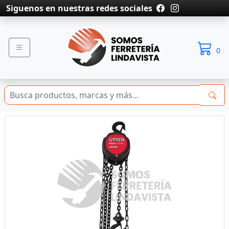
Siguenos en nuestras redes sociales
0