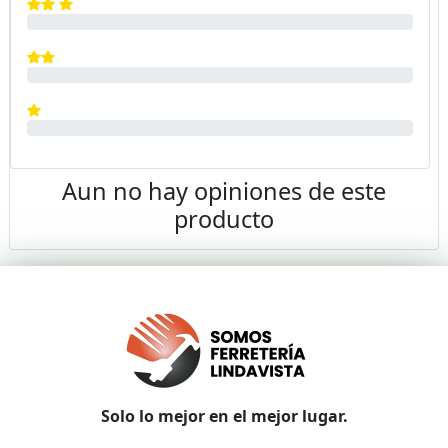
Aun no hay opiniones de este
producto
Solo lo mejor en el mejor lugar.