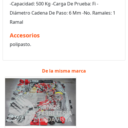
-Capacidad: 500 Kg -Carga De Prueba: Fi -
Diámetro Cadena De Paso: 6 Mm -No. Ramales: 1
Ramal
Accesorios
polipasto.
De la misma marca