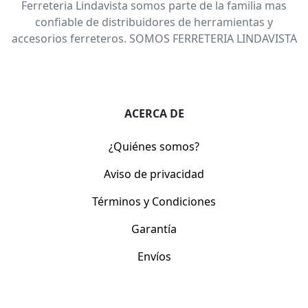
Ferreteria Lindavista somos parte de la familia mas
confiable de distribuidores de herramientas y
accesorios ferreteros. SOMOS FERRETERIA LINDAVISTA
ACERCA DE
¿Quiénes somos?
Aviso de privacidad
Términos y Condiciones
Garantía
Envíos